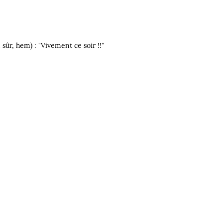
sûr, hem) : "Vivement ce soir !!"