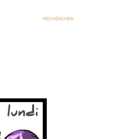
RECHERCHER