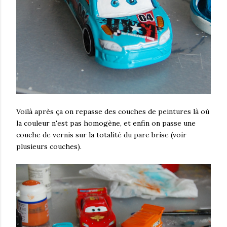
Voilà après ça on repasse des couches de peintures là où
la couleur n'est pas homogène, et enfin on passe une
couche de vernis sur la totalité du pare brise (voir
plusieurs couches).