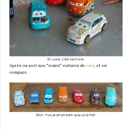
Et voilà, c'est terminé.
Après on sort nos "vraies" voitures de
cars
, et on
compare.
Bon, moi je dirais bien que ça le fait.