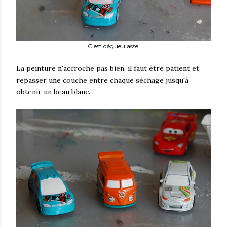
C'est dégueulasse.
La peinture n'accroche pas bien, il faut être patient et
repasser une couche entre chaque séchage jusqu'à
obtenir un beau blanc.