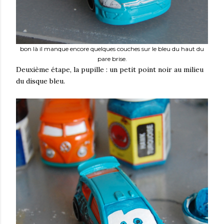
bon là il manque encore quelques couches sur le bleu du haut du
pare brise.
Deuxième étape, la pupille : un petit point noir au milieu
du disque bleu.