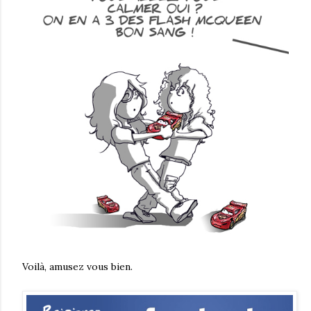
Voilà, amusez vous bien.