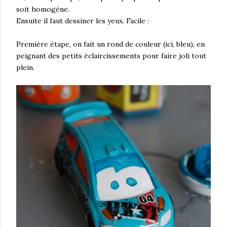
soit homogène.
Ensuite il faut dessiner les yeux. Facile :
Première étape, on fait un rond de couleur (ici, bleu), en
peignant des petits éclaircissements pour faire joli tout
plein.