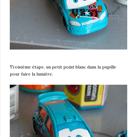
Troisième étape, un petit point blanc dans la pupille
pour faire la lumière.