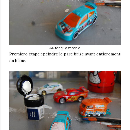
Au fond, le modèle.
Première étape : peindre le pare brise avant entièrement
en blanc.