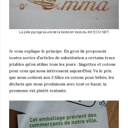
La jolie pyrogravure de la boite en bois du Kit ECO NET
Je vous explique le principe. En gros ils proposent
toutes sortes d'articles de substitution a certains trucs
jetables qu'on utilise tous les jours : lingettes et cotons
pour ceux qui nous intéressent aujourd'hui. Vu le prix
que nous coûtent nos 3 filles en cotons pour bébés, les
déchets que nous produisons avec tout ce bazar, la
promesse est plutôt tentante.