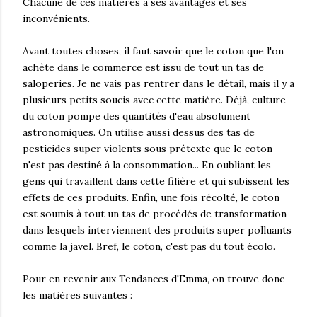
Chacune de ces matières a ses avantages et ses
inconvénients.
Avant toutes choses, il faut savoir que le coton que l'on
achète dans le commerce est issu de tout un tas de
saloperies. Je ne vais pas rentrer dans le détail, mais il y a
plusieurs petits soucis avec cette matière. Déjà, culture
du coton pompe des quantités d'eau absolument
astronomiques. On utilise aussi dessus des tas de
pesticides super violents sous prétexte que le coton
n'est pas destiné à la consommation... En oubliant les
gens qui travaillent dans cette filière et qui subissent les
effets de ces produits. Enfin, une fois récolté, le coton
est soumis à tout un tas de procédés de transformation
dans lesquels interviennent des produits super polluants
comme la javel. Bref, le coton, c'est pas du tout écolo.
Pour en revenir aux Tendances d'Emma, on trouve donc
les matières suivantes :