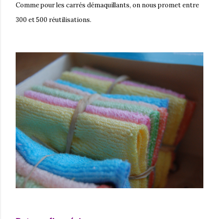
Comme pour les carrés démaquillants, on nous promet
entre
300 et 500 réutilisations.