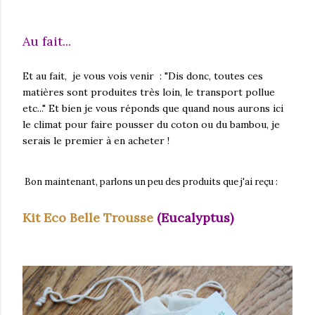
Au fait...
Et au fait, je vous vois venir : "Dis donc, toutes ces
matières sont produites très loin, le transport pollue
etc..." Et bien je vous réponds que quand nous aurons ici
le climat pour faire pousser du coton ou du bambou, je
serais le premier à en acheter !
Bon maintenant, parlons un peu des produits que j'ai reçu :
Kit Eco Belle Trousse
(Eucalyptus)