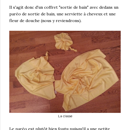
Il s'agit donc d'un coffret "sortie de bain" avec dedans un
paréo de sortie de bain, une serviette à cheveux et une
fleur de douche (nous y reviendrons).
La classe
Le paréo est plutôt bien foutu puisqu'il a une petite