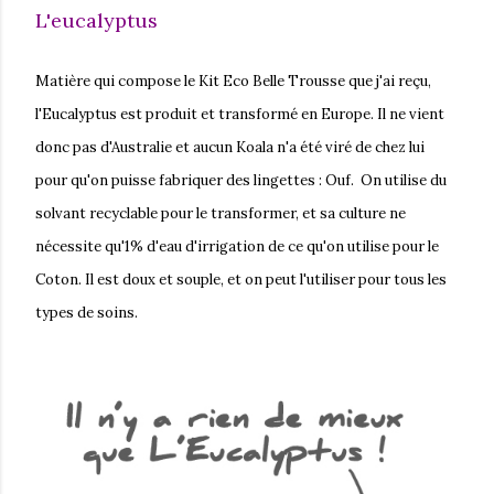
L'eucalyptus
Matière qui compose le Kit Eco Belle Trousse que j'ai reçu,
l'Eucalyptus est produit et transformé en Europe. Il ne vient
donc pas d'Australie et aucun Koala n'a été viré de chez lui
pour qu'on puisse fabriquer des lingettes : Ouf. On utilise du
solvant recyclable pour le transformer, et sa culture ne
nécessite qu'1% d'eau d'irrigation de ce qu'on utilise pour le
Coton. Il est doux et souple, et on peut l'utiliser pour tous les
types de soins.