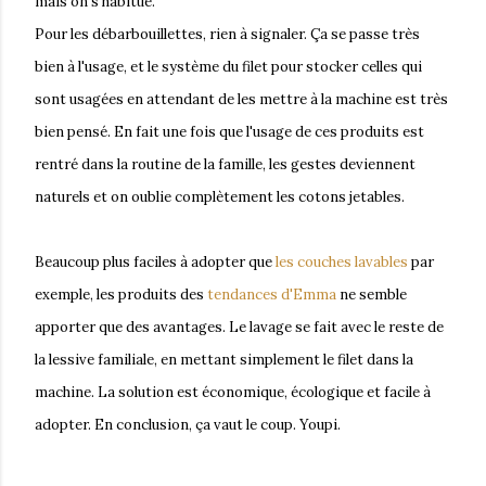
mais on s'habitue.
Pour les débarbouillettes, rien à signaler. Ça se passe très
bien à l'usage, et le système du filet pour stocker celles qui
sont usagées en attendant de les mettre à la machine est très
bien pensé. En fait une fois que l'usage de ces produits est
rentré dans la routine de la famille, les gestes deviennent
naturels et on oublie complètement les cotons jetables.
Beaucoup plus faciles à adopter que
les couches lavables
par
exemple, les produits des
tendances d'Emma
ne semble
apporter que des avantages. Le lavage se fait avec le reste de
la lessive familiale, en mettant simplement le filet dans la
machine. La solution est économique, écologique et facile à
adopter. En conclusion, ça vaut le coup. Youpi.