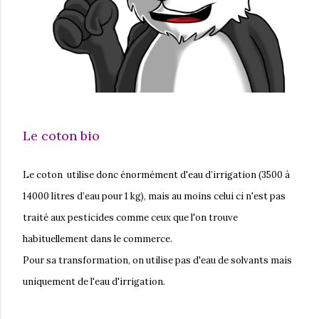
Le coton bio
Le coton utilise donc énormément d'eau d’irrigation (3500 à
14000 litres d’eau pour 1 kg), mais au moins celui ci n'est pas
traité aux pesticides comme ceux que l'on trouve
habituellement dans le commerce.
Pour sa transformation, on utilise pas d'eau de solvants mais
uniquement de l'eau d'irrigation.