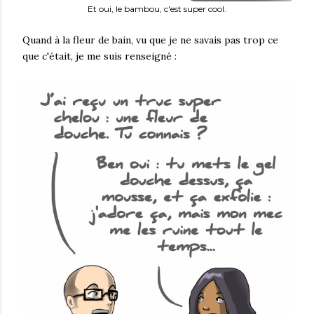
Et oui, le bambou, c'est super cool.
Quand à la fleur de bain, vu que je ne savais pas trop ce
que c'était, je me suis renseigné :