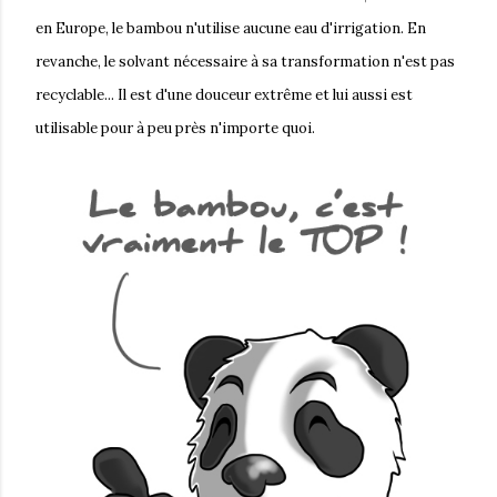
en Europe, le bambou n'utilise aucune eau d'irrigation. En
revanche, le solvant nécessaire à sa transformation n'est pas
recyclable... Il est d'une douceur extrême et lui aussi est
utilisable pour à peu près n'importe quoi.