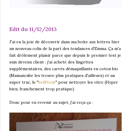
Edit du 11/12/2013
J'ai eu la joie de découvrir dans ma boite aux lettres hier
un nouveau colis de la part des tendances d'Emma. Ça m'a
fait drôlement plaisir parce que depuis le premier test je
suis devenu client : j'ai acheté des lingettes
supplémentaires, des carrés démaquillants en coton bio
(Mamancube les trouve plus pratiques d'ailleurs) et un
super truc, le "
brill'tout
" pour nettoyer les vitre (Hyper
bien, franchement trop pratique).
Donc pour en revenir au sujet, j'ai reçu ça :