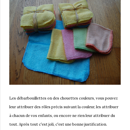
Les débarbouillettes on des chouettes couleurs, vous pouvez
leur attribuer des rôles précis suivant la couleur, les attribuer
à chacun de vos enfants, ou encore ne rien leur attribuer du
tout. Après tout c'est joli, c'est une bonne justification.