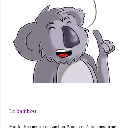
Le bambou
Mon kit Eco net est en Bambou. Produit en Asie, transformé