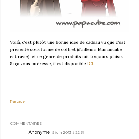
Voilà, c'est plutôt une bonne idée de cadeau vu que c'est
présenté sous forme de coffret (d'ailleurs Mamancube
est ravie), et ce genre de produits fait toujours plaisir.
Si ça vous intéresse, il est disponible
ICI
.
Partager
COMMENTAIRES
Anonyme
5 juin 2013 à 22:51