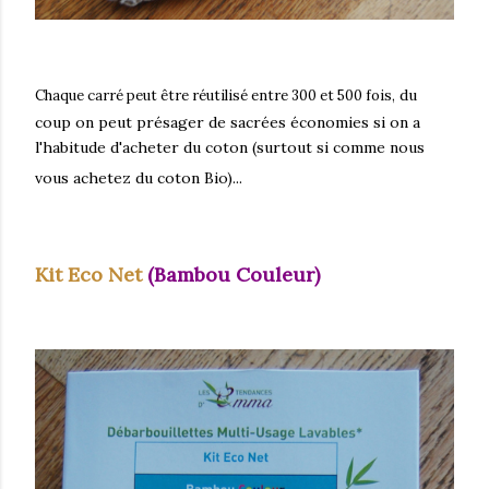
du
Chaque carré peut être réutilisé entre 300 et 500 fois,
coup on peut présager de sacrées économies si on a
l'habitude d'acheter du coton (surtout si comme nous
vous achetez du coton Bio)...
Kit Eco Net
(Bambou Couleur)