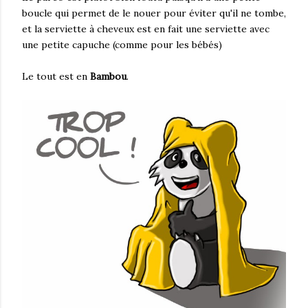
boucle qui permet de le nouer pour éviter qu'il ne tombe,
et la serviette à cheveux est en fait une serviette avec
une petite capuche (comme pour les bébés)
Le tout est en
Bambou
.