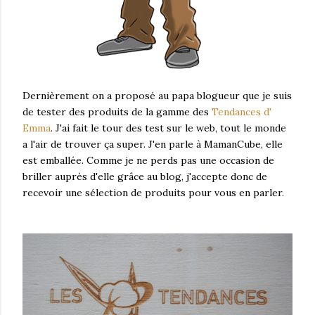
Dernièrement on a proposé au papa blogueur que je suis
de tester des produits de la gamme des
Tendances d'
Emma
. J'ai fait le tour des test sur le web, tout le monde
a l'air de trouver ça super. J'en parle à MamanCube, elle
est emballée. Comme je ne perds pas une occasion de
briller auprès d'elle grâce au blog, j'accepte donc de
recevoir une sélection de produits pour vous en parler.