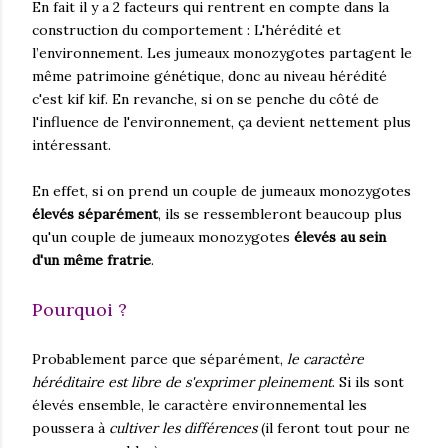
En fait il y a 2 facteurs qui rentrent en compte dans la
construction du comportement : L'hérédité et
l’environnement. Les jumeaux monozygotes partagent le
même patrimoine génétique, donc au niveau hérédité
c'est kif kif. En revanche, si on se penche du côté de
l'influence de l'environnement, ça devient nettement plus
intéressant.
En effet, si on prend un couple de jumeaux monozygotes
élevés séparément
, ils se ressembleront beaucoup plus
qu'un couple de jumeaux monozygotes
élevés au sein
d'un même fratrie
.
Pourquoi ?
Probablement parce que séparément,
le caractère
héréditaire est libre de s'exprimer pleinement
. Si ils sont
élevés ensemble, le caractère environnemental les
poussera à
cultiver les différences
(il feront tout pour ne