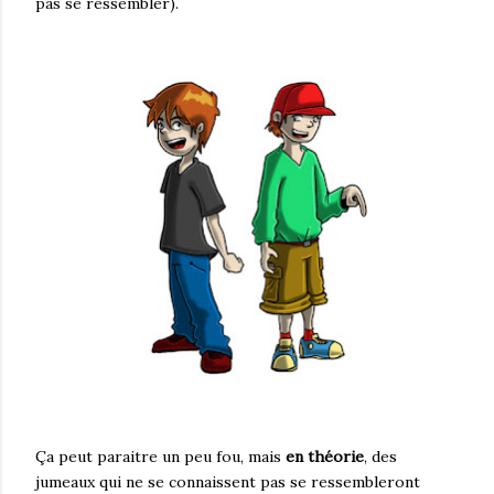
pas se ressembler).
Ça peut paraitre un peu fou, mais
en théorie
, des
jumeaux qui ne se connaissent pas se ressembleront