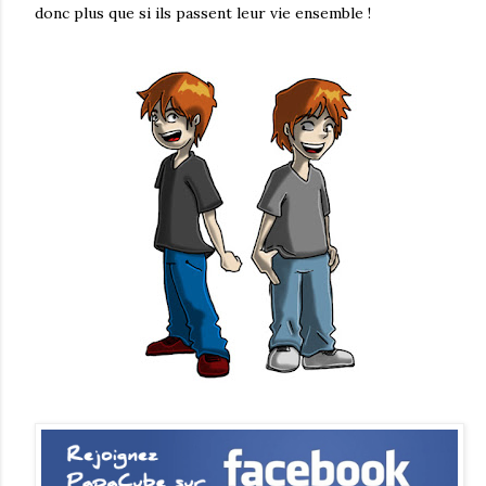
donc plus que si ils passent leur vie ensemble !