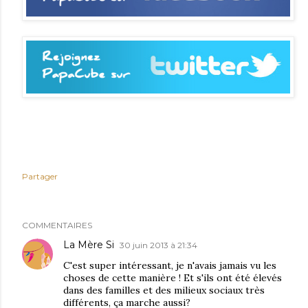
Partager
COMMENTAIRES
La Mère Si
30 juin 2013 à 21:34
C'est super intéressant, je n'avais jamais vu les
choses de cette manière ! Et s'ils ont été élevés
dans des familles et des milieux sociaux très
différents, ça marche aussi?