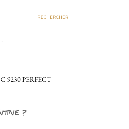
RECHERCHER
S…
C 9230 PERFECT