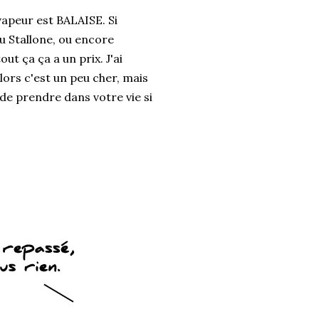
apeur est BALAISE. Si
u Stallone, ou encore
 ça ça a un prix. J'ai
lors c'est un peu cher, mais
 de prendre dans votre vie si