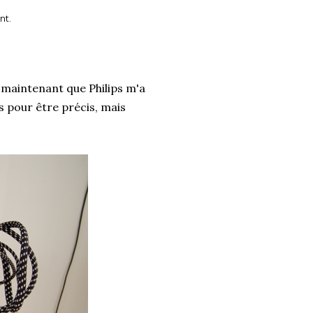
nt.
maintenant que Philips m'a
rs pour être précis, mais