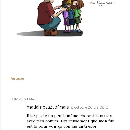
Partager
COMMENTAIRES
madamezazaofmars
8 octobre 2012 à 08:13
Il se passe un peu la même chose à la maison
avec mes comics. Heureusement que mon fils
est là pour voir ça comme un trésor