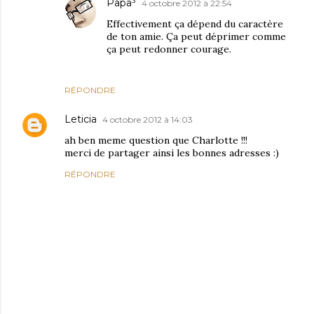
Papa³
4 octobre 2012 à 22:54
Effectivement ça dépend du caractère
de ton amie. Ça peut déprimer comme
ça peut redonner courage.
RÉPONDRE
Leticia
4 octobre 2012 à 14:03
ah ben meme question que Charlotte !!!
merci de partager ainsi les bonnes adresses :)
RÉPONDRE