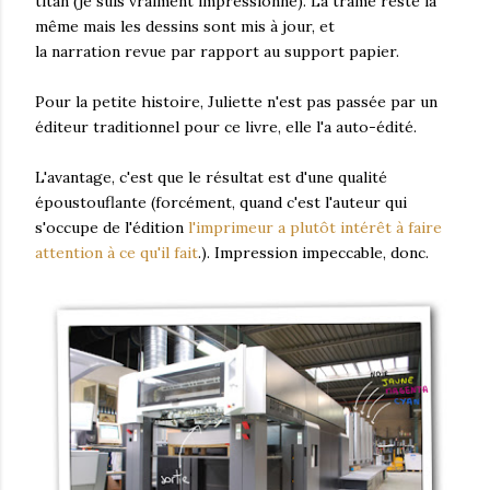
titan (je suis vraiment impressionné). La trame reste la
même mais les dessins sont mis à jour, et
la narration revue par rapport au support papier.
Pour la petite histoire, Juliette n'est pas passée par un
éditeur traditionnel pour ce livre, elle l'a auto-édité.
L'avantage, c'est que le résultat est d'une qualité
époustouflante (forcément, quand c'est l'auteur qui
s'occupe de l'édition
l'imprimeur a plutôt intérêt à faire
attention à ce qu'il fait
.). Impression impeccable, donc.