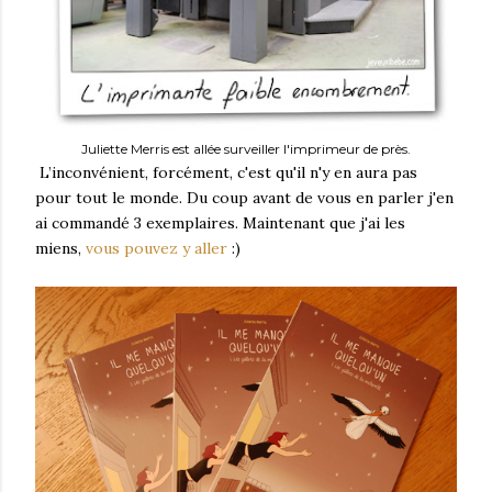
Juliette Merris est allée surveiller l'imprimeur de près.
L’inconvénient, forcément, c'est qu'il n'y en aura pas
pour tout le monde. Du coup avant de vous en parler j'en
ai commandé 3 exemplaires. Maintenant que j'ai les
miens,
vous pouvez y aller
:)