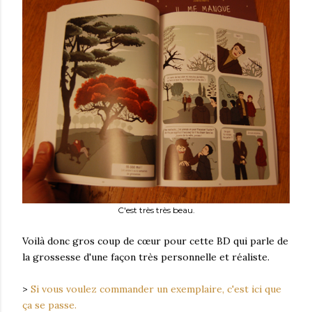
C'est très très beau.
Voilà donc gros coup de cœur pour cette BD qui parle de
la grossesse d'une façon très personnelle et réaliste.
>
Si vous voulez commander un exemplaire, c'est ici que
ça se passe.