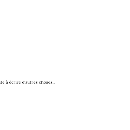
te à écrire d'autres choses...