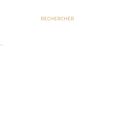
RECHERCHER
S…