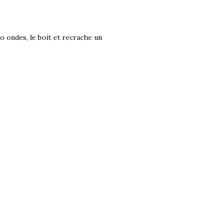
o ondes, le boit et recrache un