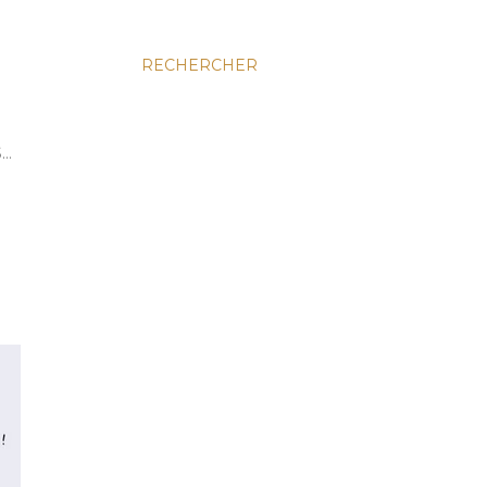
RECHERCHER
S…