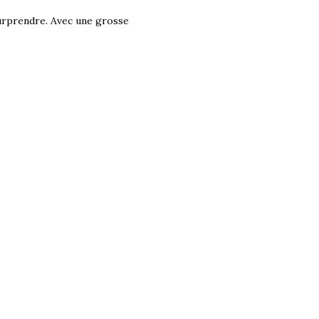
surprendre. Avec une grosse