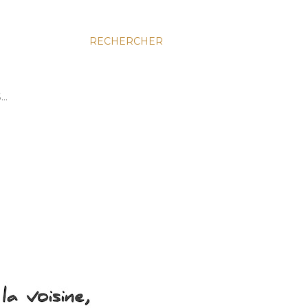
RECHERCHER
S…