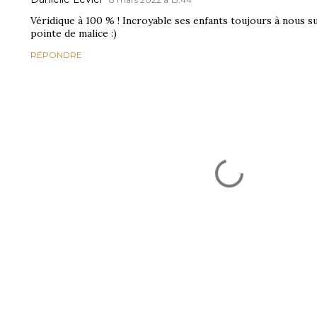
Véridique à 100 % ! Incroyable ses enfants toujours à nous 
pointe de malice :)
RÉPONDRE