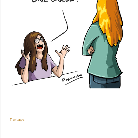
Partager