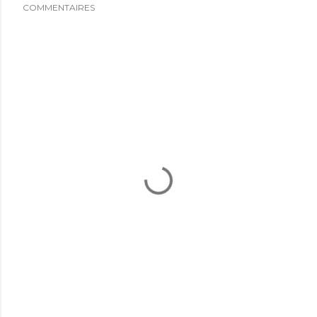
COMMENTAIRES