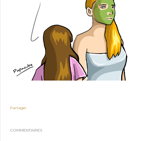
Partager
COMMENTAIRES