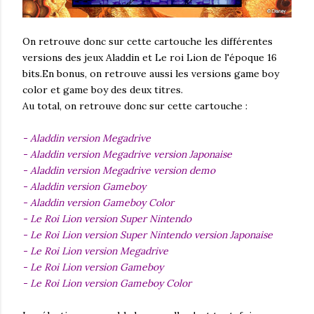
On retrouve donc sur cette cartouche les différentes
versions des jeux Aladdin et Le roi Lion de l'époque 16
bits.En bonus, on retrouve aussi les versions game boy
color et game boy des deux titres.
Au total, on retrouve donc sur cette cartouche :
- Aladdin version Megadrive
- Aladdin version Megadrive version Japonaise
- Aladdin version Megadrive version demo
- Aladdin version Gameboy
- Aladdin version Gameboy Color
- Le Roi Lion version Super Nintendo
- Le Roi Lion version Super Nintendo version Japonaise
- Le Roi Lion version Megadrive
- Le Roi Lion version Gameboy
- Le Roi Lion version Gameboy Color