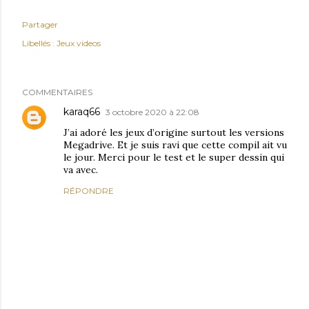
Partager
Libellés :
Jeux videos
COMMENTAIRES
karaq66
3 octobre 2020 à 22:08
J’ai adoré les jeux d’origine surtout les versions
Megadrive. Et je suis ravi que cette compil ait vu
le jour. Merci pour le test et le super dessin qui
va avec.
RÉPONDRE