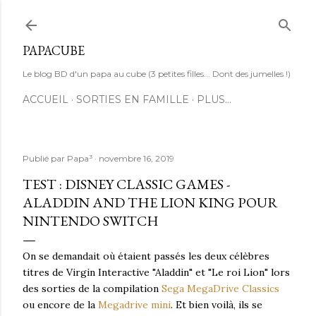
Accéder au contenu principal
PAPACUBE
Le blog BD d'un papa au cube (3 petites filles... Dont des jumelles !)
ACCUEIL
SORTIES EN FAMILLE
PLUS…
Publié par
Papa³
novembre 16, 2019
TEST : DISNEY CLASSIC GAMES -
ALADDIN AND THE LION KING POUR
NINTENDO SWITCH
On se demandait où étaient passés les deux célèbres
titres de Virgin Interactive "Aladdin" et "Le roi Lion" lors
des sorties de la compilation
Sega MegaDrive Classics
ou encore de la
Megadrive mini
. Et bien voilà, ils se