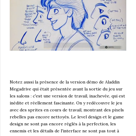
Notez aussi la présence de la version démo de Aladdin
Megadrive qui était présentée avant la sortie du jeu sur
les salons : c'est une version de travail, inachevée, qui est
inédite et réellement fascinante. On y redécouvre le jeu
avec des sprites en cours de travail, montrant des pixels
rebelles pas encore nettoyés. Le level design et le game
design ne sont pas encore réglés à la perfection, les
ennemis et les détails de l'interface ne sont pas tout à