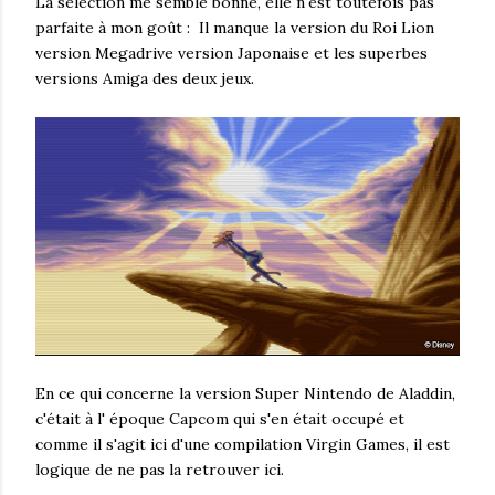
La sélection me semble bonne, elle n'est toutefois pas
parfaite à mon goût : Il manque la version du Roi Lion
version Megadrive version Japonaise et les superbes
versions Amiga des deux jeux.
En ce qui concerne la version Super Nintendo de Aladdin,
c'était à l' époque Capcom qui s'en était occupé et
comme il s'agit ici d'une compilation Virgin Games, il est
logique de ne pas la retrouver ici.