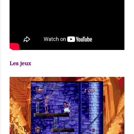
Les jeux