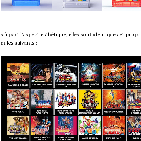
s à part l'aspect esthétique, elles sont identiques et prop
nt les suivants :