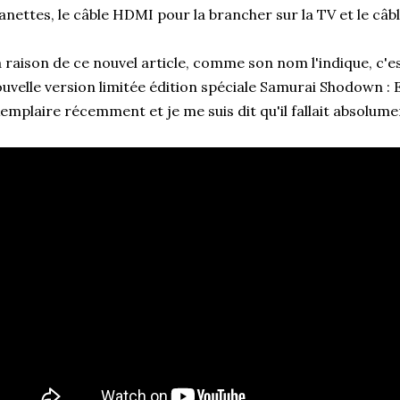
nettes, le câble HDMI pour la brancher sur la TV et le câbl
 raison de ce nouvel article, comme son nom l'indique, c'es
uvelle version limitée édition spéciale Samurai Shodown : E
emplaire récemment et je me suis dit qu'il fallait absolume