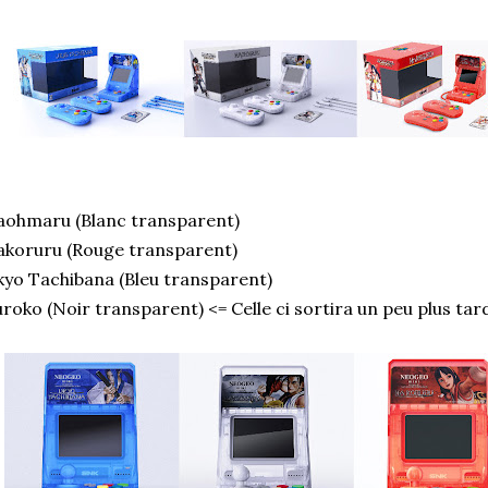
ohmaru (Blanc transparent)
koruru (Rouge transparent)
yo Tachibana (Bleu transparent)
roko (Noir transparent) <= Celle ci sortira un peu plus ta