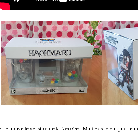
tte nouvelle version de la Neo Geo Mini existe en quatre no