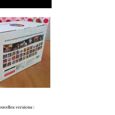
uvelles versions :