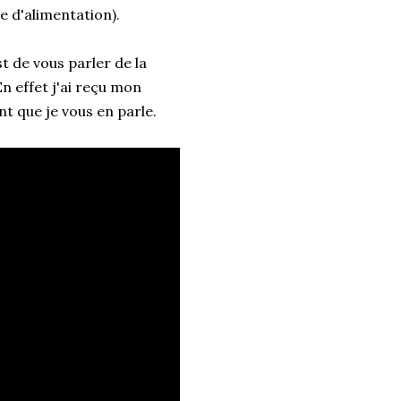
e d'alimentation).
t de vous parler de la
n effet j'ai reçu mon
nt que je vous en parle.