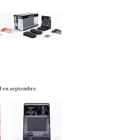
rd en septembre.