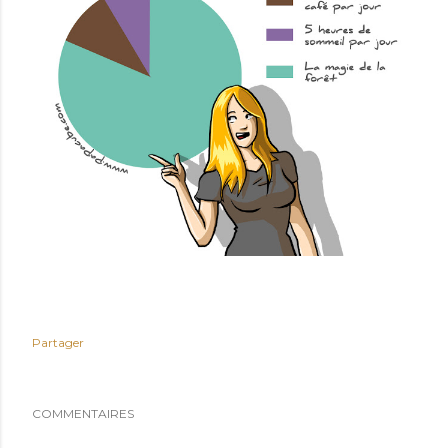
Partager
COMMENTAIRES