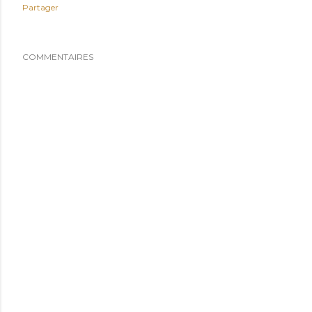
Partager
COMMENTAIRES