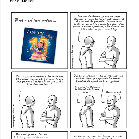
essentielles !