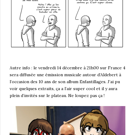
Autre info : le vendredi 14 décembre à 21h00 sur France 4
sera diffusée une émission musicale autour d’Aldebert à
l’occasion des 10 ans de son album Enfantillages. J’ai pu
voir quelques extraits, ça a l’air super cool et il y aura
plein d’invités sur le plateau. Ne loupez pas ça !