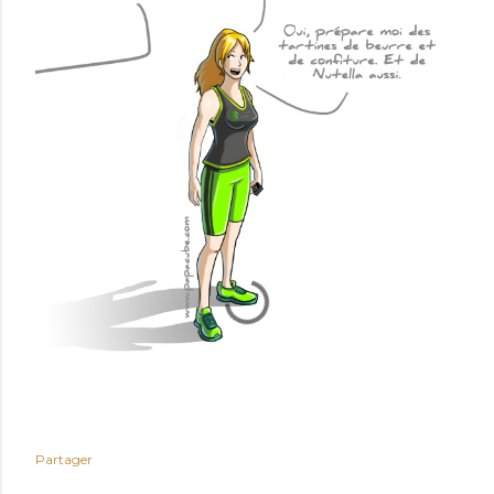
Partager