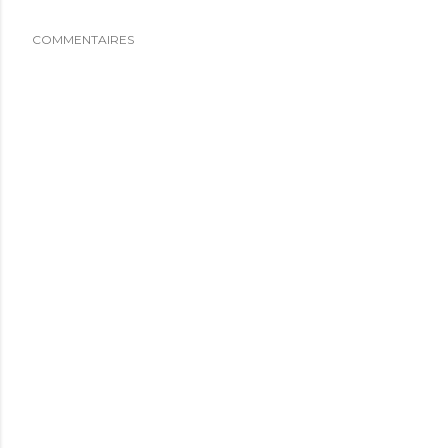
COMMENTAIRES