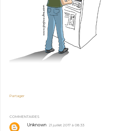
Partager
COMMENTAIRES
Unknown
21 juillet 2017 à 08:33