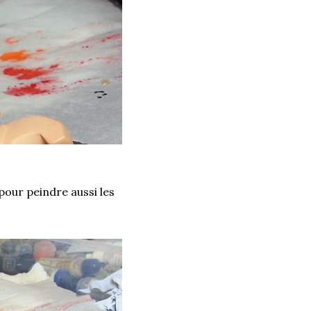
pour peindre aussi les