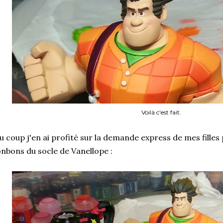
Voilà c'est fait.
 coup j'en ai profité sur la demande express de mes filles 
nbons du socle de Vanellope :