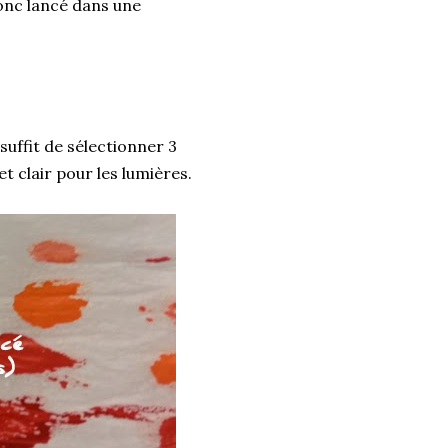
donc lancé dans une
 suffit de sélectionner 3
t clair pour les lumières.