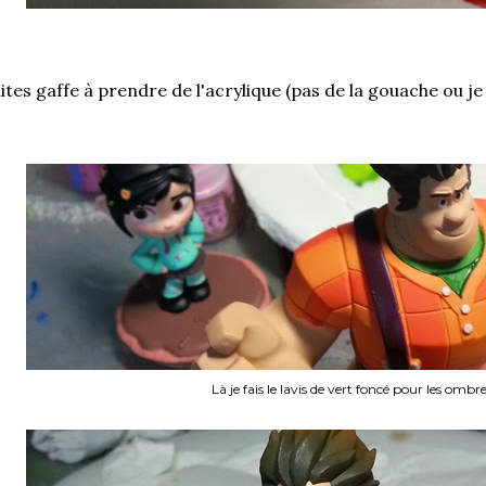
ites gaffe à prendre de l'acrylique (pas de la gouache ou je 
Là je fais le lavis de vert foncé pour les ombr