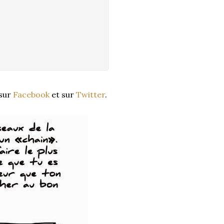
 sur
Facebook
et sur
Twitter
.