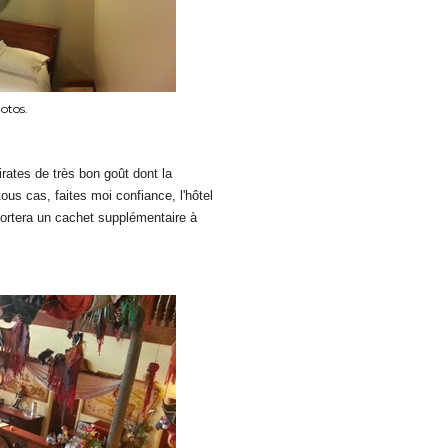
otos.
rates de très bon goût dont la
ous cas, faites moi confiance, l'hôtel
ortera un cachet supplémentaire à