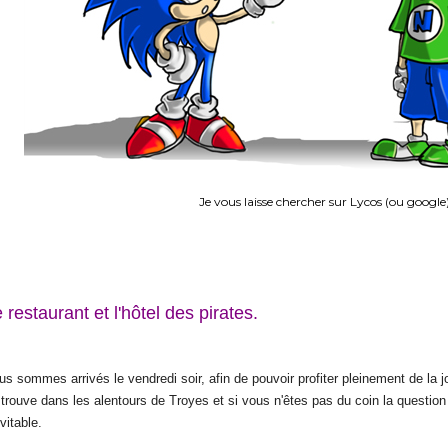
Je vous laisse chercher sur Lycos (ou google
 restaurant et l'hôtel des pirates.
us sommes arrivés le vendredi soir, afin de pouvoir profiter pleinement de la j
 trouve dans les alentours de Troyes et si vous n'êtes pas du coin la question
vitable.