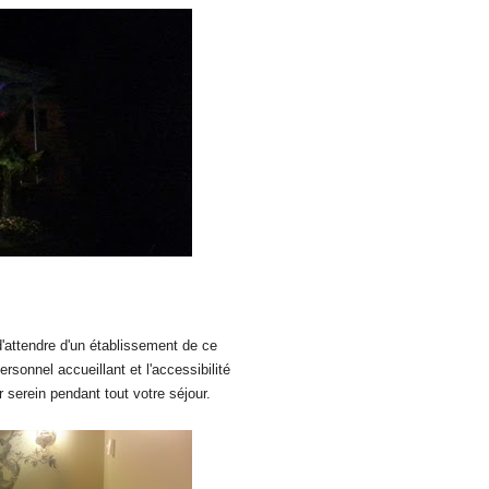
 d'attendre d'un établissement de ce
rsonnel accueillant et l'accessibilité
 serein pendant tout votre séjour.