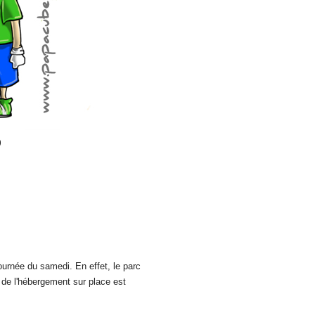
)
ournée du samedi. En effet, le parc
 de l'hébergement sur place est