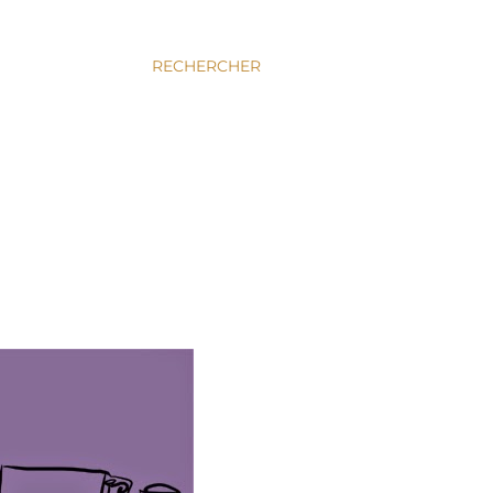
RECHERCHER