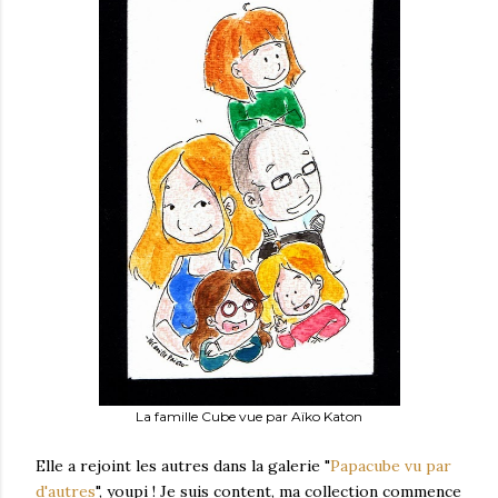
La famille Cube vue par Aïko Katon
Elle a rejoint les autres dans la galerie "
Papacube vu par
d'autres
", youpi ! Je suis content, ma collection commence