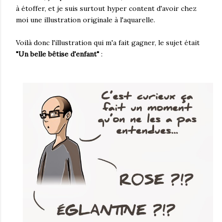
à étoffer, et je suis surtout hyper content d'avoir chez
moi une illustration originale à l'aquarelle.
Voilà donc l'illustration qui m'a fait gagner, le sujet était
"Un belle bêtise d'enfant"
: