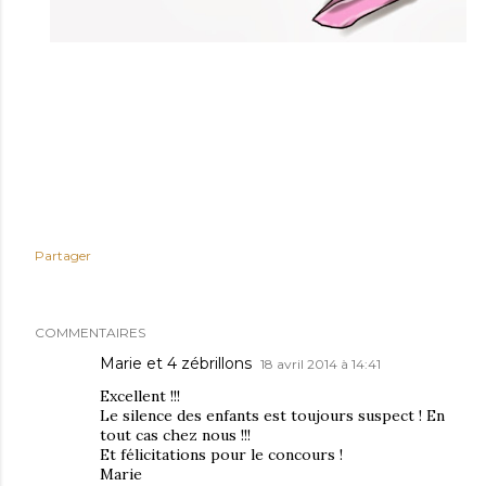
Partager
COMMENTAIRES
Marie et 4 zébrillons
18 avril 2014 à 14:41
Excellent !!!
Le silence des enfants est toujours suspect ! En
tout cas chez nous !!!
Et félicitations pour le concours !
Marie