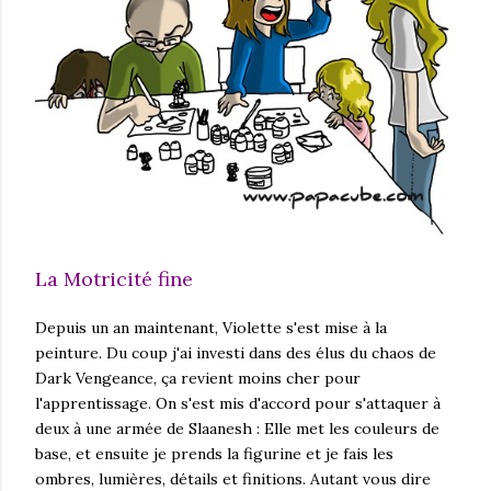
La Motricité fine
Depuis un an maintenant, Violette s'est mise à la
peinture. Du coup j'ai investi dans des élus du chaos de
Dark Vengeance, ça revient moins cher pour
l'apprentissage. On s'est mis d'accord pour s'attaquer à
deux à une armée de Slaanesh : Elle met les couleurs de
base, et ensuite je prends la figurine et je fais les
ombres, lumières, détails et finitions. Autant vous dire