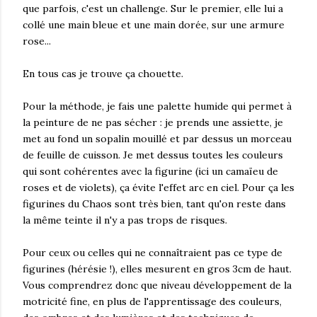
que parfois, c'est un challenge. Sur le premier, elle lui a
collé une main bleue et une main dorée, sur une armure
rose...
En tous cas je trouve ça chouette.
Pour la méthode, je fais une palette humide qui permet à
la peinture de ne pas sécher : je prends une assiette, je
met au fond un sopalin mouillé et par dessus un morceau
de feuille de cuisson. Je met dessus toutes les couleurs
qui sont cohérentes avec la figurine (ici un camaïeu de
roses et de violets), ça évite l'effet arc en ciel. Pour ça les
figurines du Chaos sont très bien, tant qu'on reste dans
la même teinte il n'y a pas trops de risques.
Pour ceux ou celles qui ne connaîtraient pas ce type de
figurines (hérésie !), elles mesurent en gros 3cm de haut.
Vous comprendrez donc que niveau développement de la
motricité fine, en plus de l'apprentissage des couleurs,