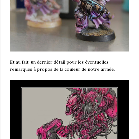
Et au fait, un dernier détail pour les éventuelles
remarques à propos de la couleur de notre armée.