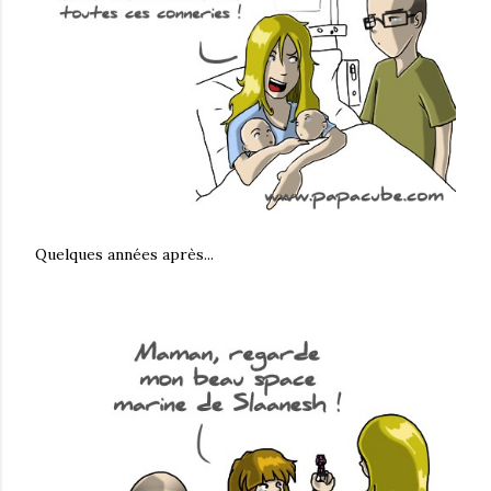
Quelques années après...