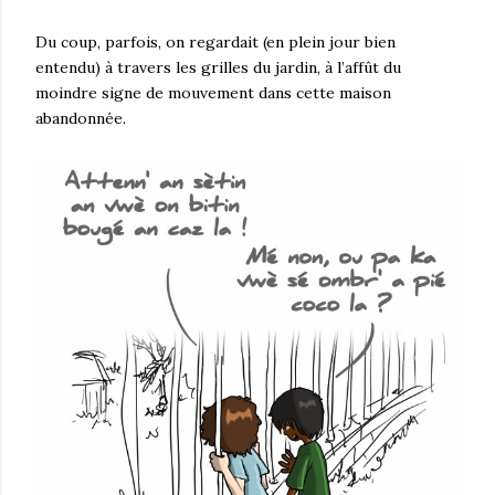
Du coup, parfois, on regardait (en plein jour bien
entendu) à travers les grilles du jardin, à l’affût du
moindre signe de mouvement dans cette maison
abandonnée.