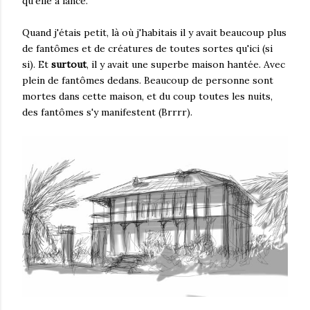
qu'elle a lancé.
Quand j'étais petit, là où j'habitais il y avait beaucoup plus
de fantômes et de créatures de toutes sortes qu'ici (si
si). Et
surtout
, il y avait une superbe maison hantée. Avec
plein de fantômes dedans. Beaucoup de personne sont
mortes dans cette maison, et du coup toutes les nuits,
des fantômes s'y manifestent (Brrrr).