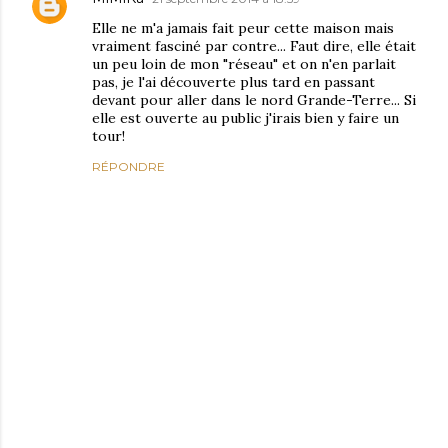
Elle ne m'a jamais fait peur cette maison mais
vraiment fasciné par contre... Faut dire, elle était
un peu loin de mon "réseau" et on n'en parlait
pas, je l'ai découverte plus tard en passant
devant pour aller dans le nord Grande-Terre... Si
elle est ouverte au public j'irais bien y faire un
tour!
RÉPONDRE