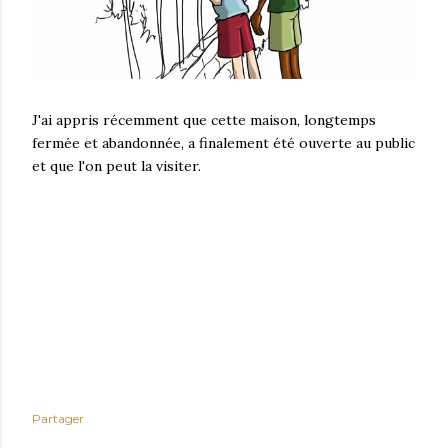
J'ai appris récemment que cette maison, longtemps
fermée et abandonnée, a finalement été ouverte au public
et que l'on peut la visiter.
Partager