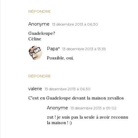
RÉPONDRE
Anonyme
13 décembre 2013 à 06:30
Guadeloupe?
Céline
Papa³
13 décembre 2013 à 13:35
Possible, oui.
RÉPONDRE
valerie
13 décembre 2013 à 06:30
C'est en Guadeloupe devant la maison zevallos
Anonyme
13 décembre 2013 à 09:02
zut ! je suis pas la seule à avoir reconnu
la maison ! :)