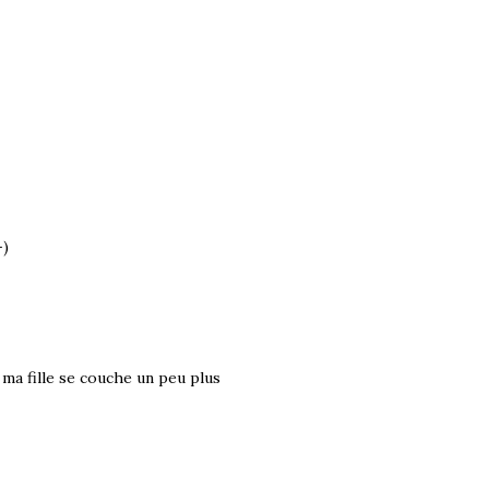
-)
ma fille se couche un peu plus