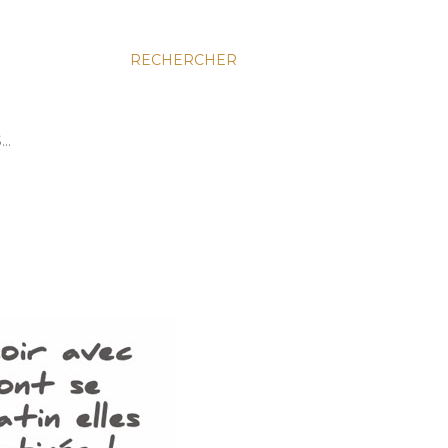
RECHERCHER
S…