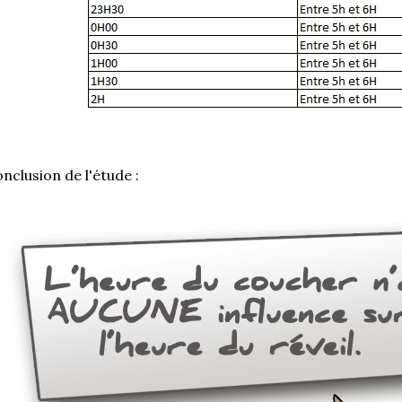
nclusion de l'étude :