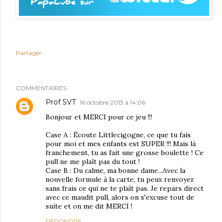
Partager
COMMENTAIRES
Prof SVT
16 octobre 2013 à 14:06
Bonjour et MERCI pour ce jeu !!!
Case A : Écoute Littlecigogne, ce que tu fais
pour moi et mes enfants est SUPER !!! Mais là
franchement, tu as fait une grosse boulette ! Ce
pull ne me plaît pas du tout !
Case B : Du calme, ma bonne dame...Avec la
nouvelle formule à la carte, tu peux renvoyer
sans frais ce qui ne te plaît pas. Je repars direct
avec ce maudit pull, alors on s'excuse tout de
suite et on me dit MERCI !
RÉPONDRE