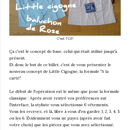
C'est TOP
Ça c'est le concept de base, celui qui était utilisé jusqu'à
présent.
Et donc le but de ce billet, c'est de vous présenter le
nouveau concept de Little Cigogne, la formule "A la
carte".
Le début de l'opération est le même que pour la formule
classique : Après avoir rentré vos préférences sur
l'interface, la styliste vous sélectionne 6 vêtements.
Vous les recevez, et là, libre à vous d'en garder 1, 2, 3, 4, 5
ou les 6. Évidemment vous ne payez (après avoir fait
votre choix) que les pièces que vous avez sélectionné.