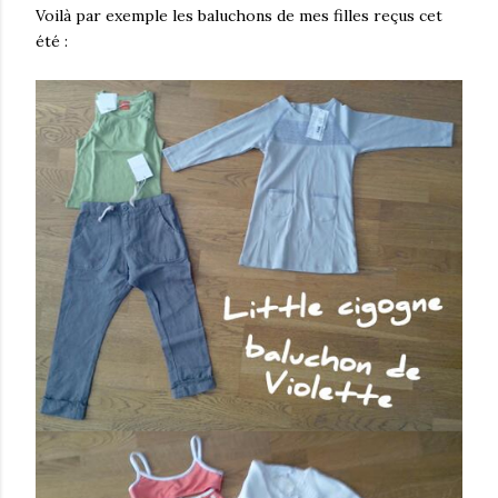
Voilà par exemple les baluchons de mes filles reçus cet
été :