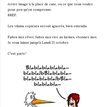
écrire image à la place de case, ou ce que vous voulez
pour peu qu'on comprenne.
BREF.
Les vilains copieurs seront ignorés, bien entendu.
Faites moi rêver, faites moi rire au larmes, étonnez moi.
Je vous laisse jusqu'à Lundi 21 octobre.
C'est parti !