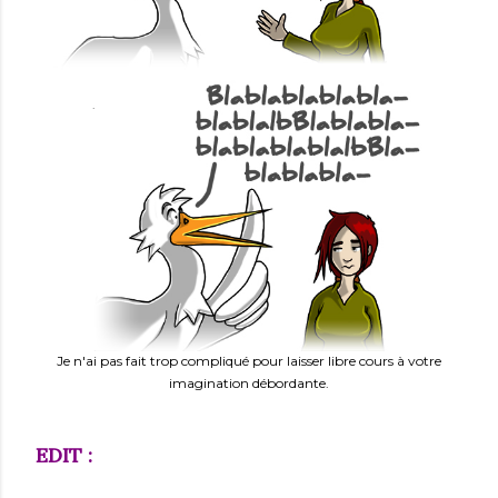
Je n'ai pas fait trop compliqué pour laisser libre cours à votre
imagination débordante.
EDIT :