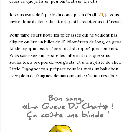
crois ce que je lis un peu partout sur le net.)
Je vous avais déjà parlé du concept en détail
ICI
, je vous
invite donc à aller relire tout ça si le sujet vous intéresse.
Pour faire court pour les feignasses qui ne veulent pas
cliquer ou lire un billet de 15 kilomètres de long, en gros
Little cigogne est un "personal shopper" pour enfants.
Vous saisissez sur le site les informations que vous
souhaitez à propos de vos goûts, et une styliste de chez
Little Cigogne vous prépare tous les mois un baluchon
avec plein de fringues de marque qui coûtent très cher.