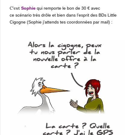
C'est
Sophie
qui remporte le bon de 30 € avec
ce
scénario
très drôle et bien dans
l’esprit
des BDs Little
Cigogne (Sophie j'attends tes
coordonnées
par mail) :