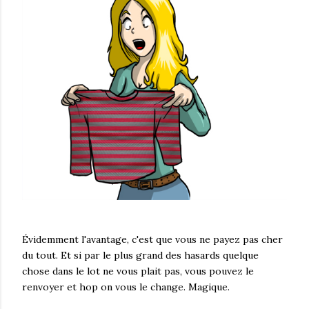
Évidemment l'avantage, c'est que vous ne payez pas cher
du tout. Et si par le plus grand des hasards quelque
chose dans le lot ne vous plait pas, vous pouvez le
renvoyer et hop on vous le change. Magique.