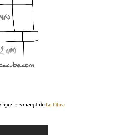
xplique le concept de
La Fibre