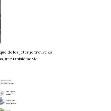
que de les jeter je trouve ça
s, une troisième vie