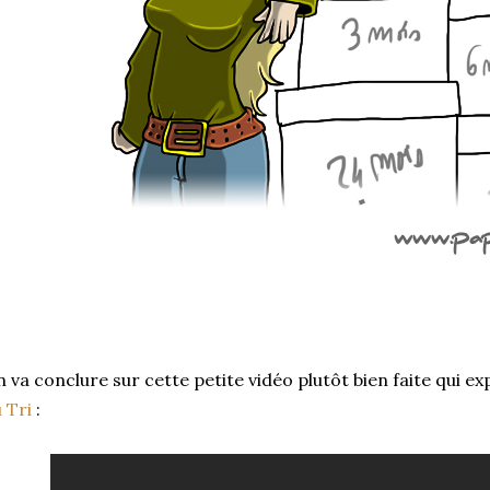
 va conclure sur cette petite vidéo plutôt bien faite qui e
 Tri
: