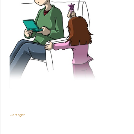
Partager