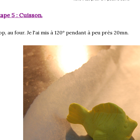
ape 5 : Cuisson.
p, au four. Je l'ai mis à 120° pendant à peu près 20mn.