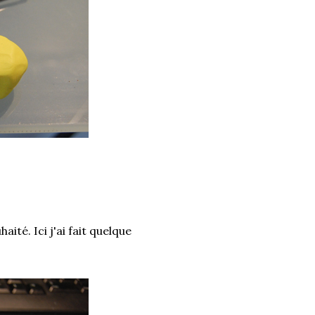
ité. Ici j'ai fait quelque