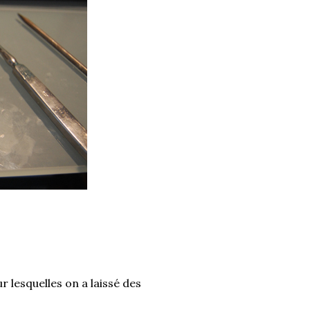
sur lesquelles on a laissé des