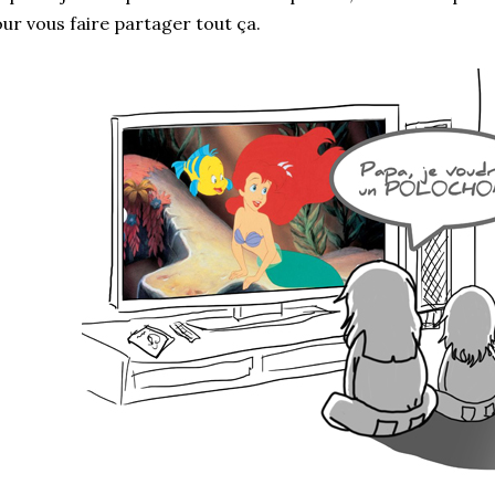
ur vous faire partager tout ça.