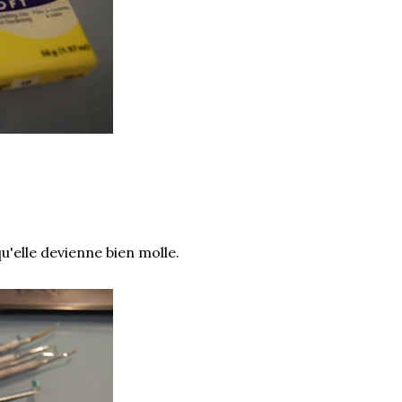
u'elle devienne bien molle.