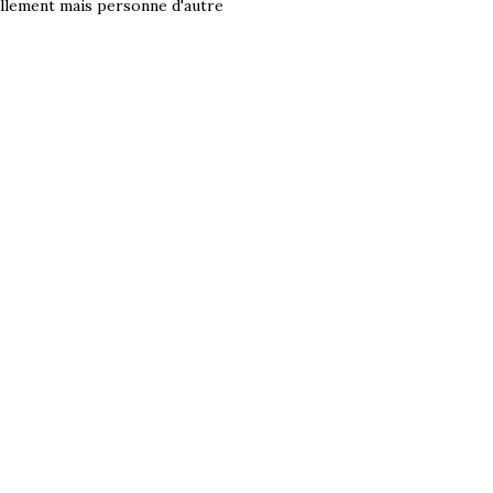
ellement mais personne d'autre