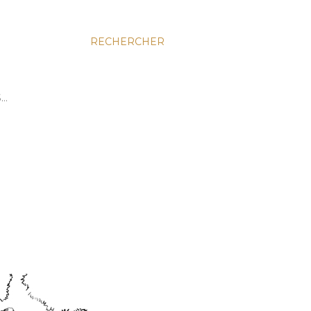
RECHERCHER
S…