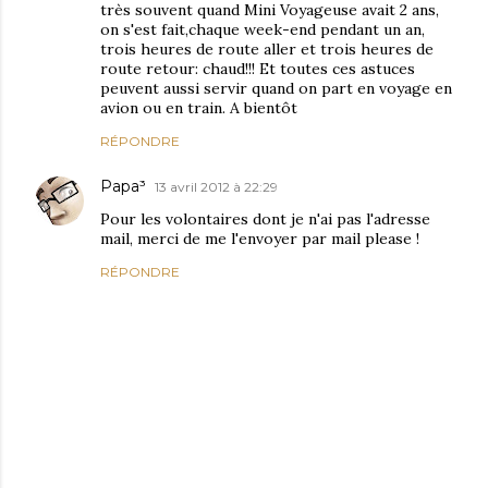
très souvent quand Mini Voyageuse avait 2 ans,
on s'est fait,chaque week-end pendant un an,
trois heures de route aller et trois heures de
route retour: chaud!!! Et toutes ces astuces
peuvent aussi servir quand on part en voyage en
avion ou en train. A bientôt
RÉPONDRE
Papa³
13 avril 2012 à 22:29
Pour les volontaires dont je n'ai pas l'adresse
mail, merci de me l'envoyer par mail please !
RÉPONDRE