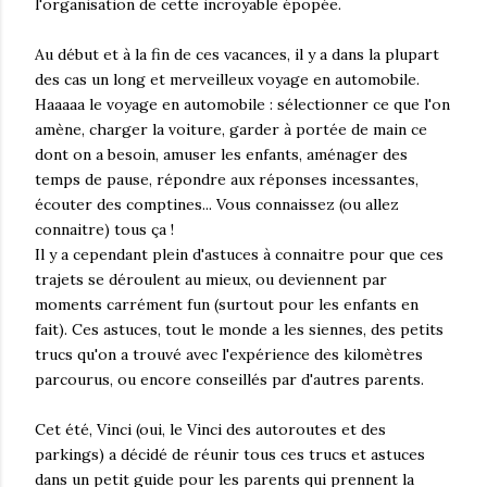
l'organisation de cette incroyable épopée.
Au début et à la fin de ces vacances, il y a dans la plupart
des cas un long et merveilleux voyage en automobile.
Haaaaa le voyage en automobile : sélectionner ce que l'on
amène, charger la voiture, garder à portée de main ce
dont on a besoin, amuser les enfants, aménager des
temps de pause, répondre aux réponses incessantes,
écouter des comptines... Vous connaissez (ou allez
connaitre) tous ça !
Il y a cependant plein d'astuces à connaitre pour que ces
trajets se déroulent au mieux, ou deviennent par
moments carrément fun (surtout pour les enfants en
fait). Ces astuces, tout le monde a les siennes, des petits
trucs qu'on a trouvé avec l'expérience des kilomètres
parcourus, ou encore conseillés par d'autres parents.
Cet été, Vinci (oui, le Vinci des autoroutes et des
parkings) a décidé de réunir tous ces trucs et astuces
dans un petit guide pour les parents qui prennent la