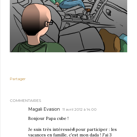
Partager
COMMENTAIRES
Magali Evasion
11 avril 2012 à 14:00
Bonjour Papa cube !
Je suis très intéressée pour participer : les
vacances en famille, c'est mon dada ! J'ai 3