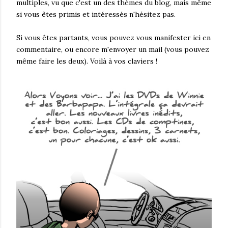
multiples, vu que c'est un des thèmes du blog, mais même
si vous êtes primis et intéressés n'hésitez pas.
Si vous êtes partants, vous pouvez vous manifester ici en
commentaire, ou encore m'envoyer un mail (vous pouvez
même faire les deux). Voilà à vos claviers !