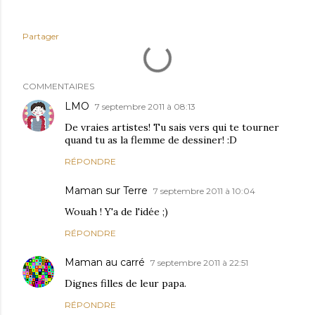
Partager
COMMENTAIRES
LMO
7 septembre 2011 à 08:13
De vraies artistes! Tu sais vers qui te tourner
quand tu as la flemme de dessiner! :D
RÉPONDRE
Maman sur Terre
7 septembre 2011 à 10:04
Wouah ! Y'a de l'idée ;)
RÉPONDRE
Maman au carré
7 septembre 2011 à 22:51
Dignes filles de leur papa.
RÉPONDRE