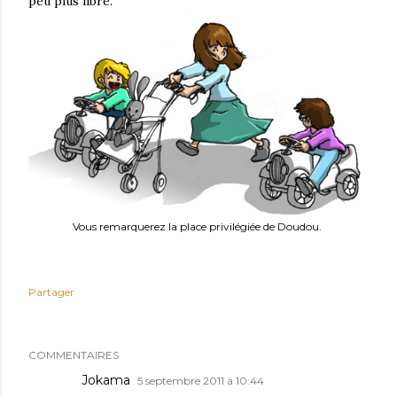
peu plus libre.
Vous remarquerez la place privilégiée de Doudou.
Partager
COMMENTAIRES
Jokama
5 septembre 2011 à 10:44