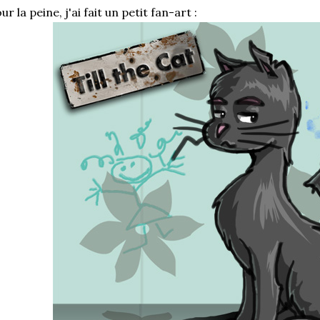
ur la peine, j'ai fait un petit fan-art :