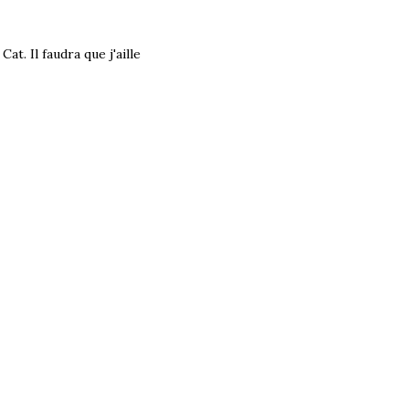
Cat. Il faudra que j'aille