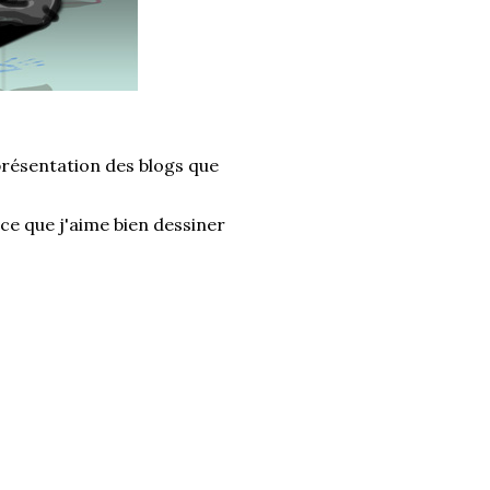
 présentation des blogs que
rce que j'aime bien dessiner