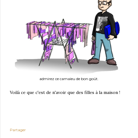
admirez ce camaïeu de bon goût.
Voilà ce que c'est de n'avoir que des filles à la maison !
Partager