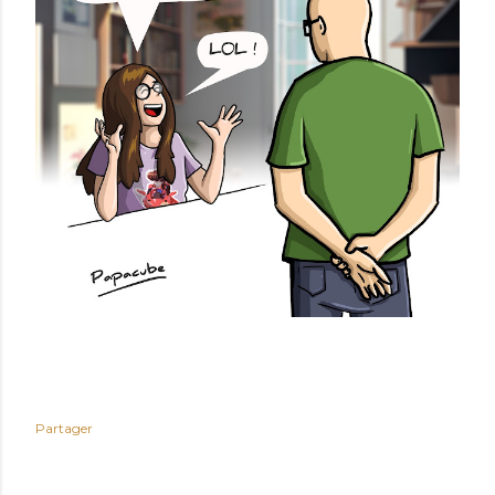
Partager