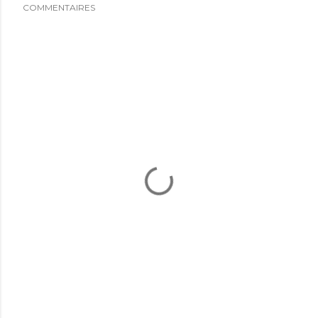
COMMENTAIRES