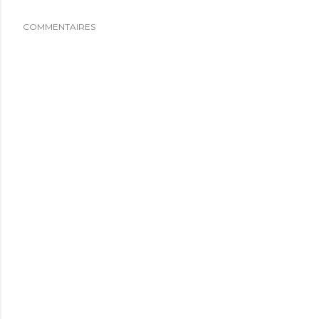
COMMENTAIRES