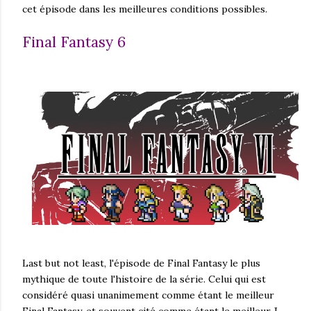
cet épisode dans les meilleures conditions possibles.
Final Fantasy 6
Last but not least, l'épisode de Final Fantasy le plus
mythique de toute l'histoire de la série. Celui qui est
considéré quasi unanimement comme étant le meilleur