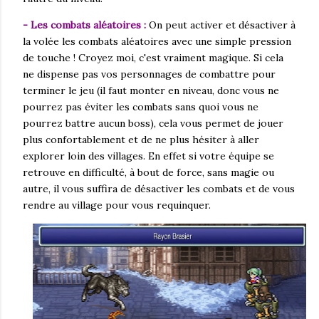
- Les combats aléatoires :
On peut activer et désactiver à
la volée les combats aléatoires avec une simple pression
de touche ! Croyez moi, c'est vraiment magique. Si cela
ne dispense pas vos personnages de combattre pour
terminer le jeu (il faut monter en niveau, donc vous ne
pourrez pas éviter les combats sans quoi vous ne
pourrez battre aucun boss), cela vous permet de jouer
plus confortablement et de ne plus hésiter à aller
explorer loin des villages. En effet si votre équipe se
retrouve en difficulté, à bout de force, sans magie ou
autre, il vous suffira de désactiver les combats et de vous
rendre au village pour vous requinquer.