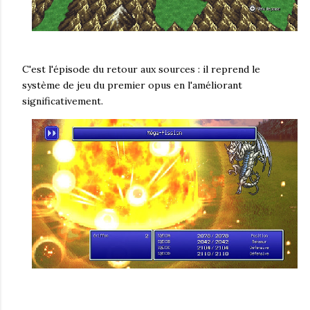
C'est l'épisode du retour aux sources : il reprend le
système de jeu du premier opus en l'améliorant
significativement.