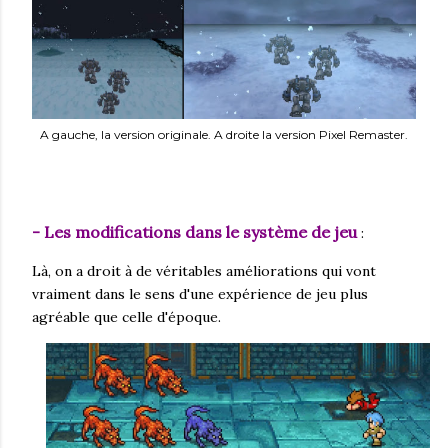
A gauche, la version originale. A droite la version Pixel Remaster.
- Les modifications dans le système de jeu
:
Là, on a droit à de véritables améliorations qui vont
vraiment dans le sens d'une expérience de jeu plus
agréable que celle d'époque.