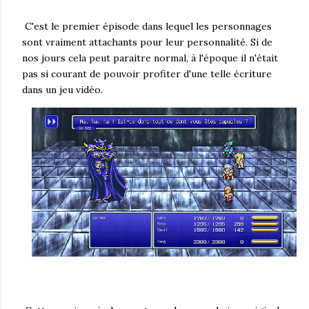
C'est le premier épisode dans lequel les personnages
sont vraiment attachants pour leur personnalité. Si de
nos jours cela peut paraitre normal, à l'époque il n'était
pas si courant de pouvoir profiter d'une telle écriture
dans un jeu vidéo.