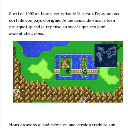
Sorti en 1992 au Japon, cet épisode là n'est à l'époque pas
sorti de son pays d'origine. Je me demande encore bien
pourquoi, quand je repense au succès que ces jeux
avaient chez nous.
Nous en avons quand même eu une version traduite sur