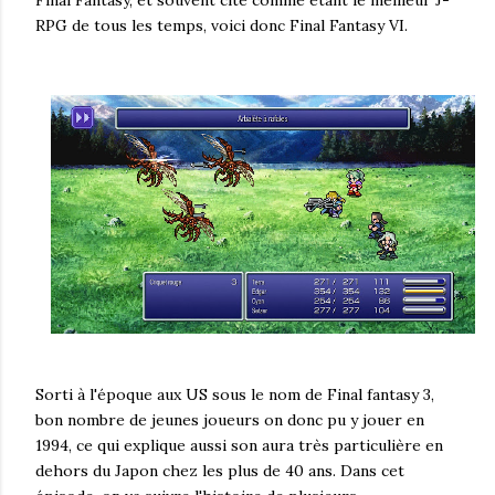
Final Fantasy, et souvent cité comme étant le meilleur J-
RPG de tous les temps, voici donc Final Fantasy VI.
Sorti à l'époque aux US sous le nom de Final fantasy 3,
bon nombre de jeunes joueurs on donc pu y jouer en
1994, ce qui explique aussi son aura très particulière en
dehors du Japon chez les plus de 40 ans. Dans cet