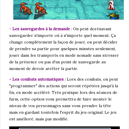
-
Les sauvegardes à la demande
: On peut dorénavant
sauvegarder n'importe où à n'importe quel moment. Ça
change complètement la façon de jouer, on peut décider
de prendre sa partie pour quelques minutes seulement,
jouer dans les transports en mode nomade sans stresser
de la présence ou pas d'un point de sauvegarde au
moment de devoir arrêter la partie.
- Les combats automatiques :
Lors des combats, on peut
"programmer" des actions qui seront répétées jusqu'à la
fin, en mode accéléré. Très pratique lors des séances de
farm, cette option vous permettra de faire monter le
niveau de vos personnages sans vous prendre la tête
mais en gardant toutefois l'esprit du jeu original. Le jeu
est amélioré, mais pas modifié.