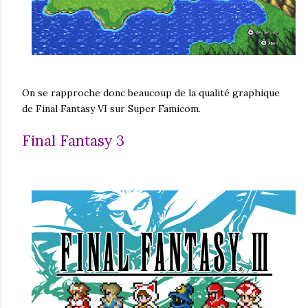
On se rapproche donc beaucoup de la qualité graphique
de Final Fantasy VI sur Super Famicom.
Final Fantasy 3