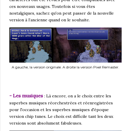
ces nouveaux usages. Toutefois si vous êtes
nostalgiques, sachez qu'on peut passer de la nouvelle
version à l’ancienne quand on le souhaite.
A gauche, la version originale. A droite la version Pixel Remaster.
- Les musiques
: Là encore, on a le choix entre les
superbes musiques réorchestrées et réenregistrées
pour l'occasion et les superbes musiques d'époque
version chip tunes. Le choix est difficile tant les deux
versions sont absolument fabuleuses.