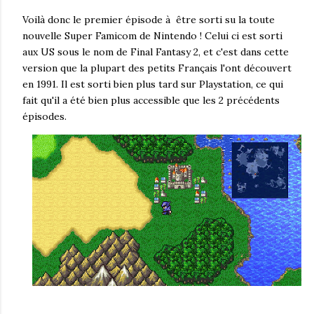
Voilà donc le premier épisode à être sorti su la toute
nouvelle Super Famicom de Nintendo ! Celui ci est sorti
aux US sous le nom de Final Fantasy 2, et c'est dans cette
version que la plupart des petits Français l'ont découvert
en 1991. Il est sorti bien plus tard sur Playstation, ce qui
fait qu'il a été bien plus accessible que les 2 précédents
épisodes.