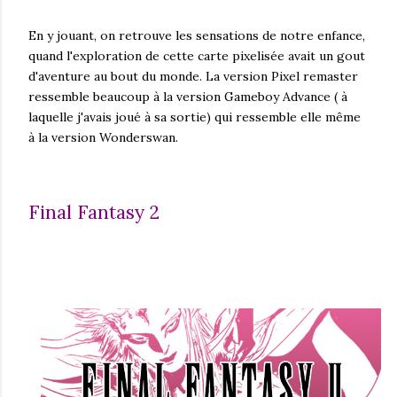
En y jouant, on retrouve les sensations de notre enfance,
quand l'exploration de cette carte pixelisée avait un gout
d'aventure au bout du monde. La version Pixel remaster
ressemble beaucoup à la version Gameboy Advance ( à
laquelle j'avais joué à sa sortie) qui ressemble elle même
à la version Wonderswan.
Final Fantasy 2