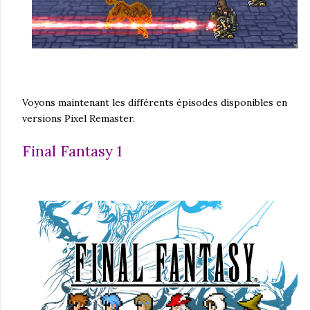
Voyons maintenant les différents épisodes disponibles en
versions Pixel Remaster.
Final Fantasy 1