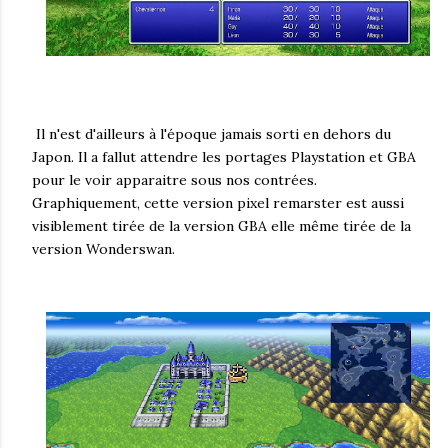
Il n'est d'ailleurs à l'époque jamais sorti en dehors du
Japon. Il a fallut attendre les portages Playstation et GBA
pour le voir apparaitre sous nos contrées.
Graphiquement, cette version pixel remarster est aussi
visiblement tirée de la version GBA elle même tirée de la
version Wonderswan.