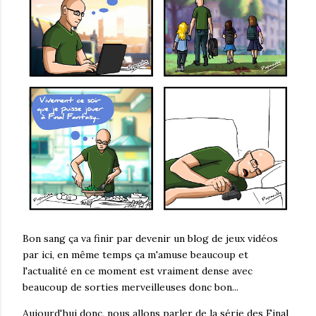
Bon sang ça va finir par devenir un blog de jeux vidéos
par ici, en même temps ça m'amuse beaucoup et
l'actualité en ce moment est vraiment dense avec
beaucoup de sorties merveilleuses donc bon...
Aujourd'hui donc, nous allons parler de la série des Final