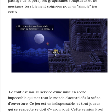
passage de l'opéra), les graphismes somptueux et les
musiques terriblement soignées pour un "simple" jeu
vidéo.
Le tout est mis au service d'une mise en scène
impeccable qui met tout le monde d'accord dès la scène
d'ouverture. Ce jeu est un indispensable, et tout joueur
qui se respecte se doit d'y avoir joué. Cette version Pixel