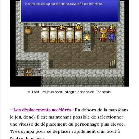
Au fait, les jeux sont intégralement en Français.
- Les déplacements accélérés :
En dehors de la map (dans
le jeu, donc), il est maintenant possible de sélectionner
une vitesse de déplacement du personnage plus élevée.
Très sympa pour se déplacer rapidement d'un bout à
l'autre du niveau.