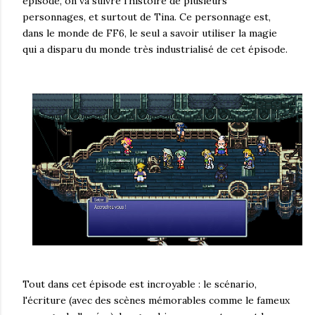
épisode, on va suivre l'histoire de plusieurs
personnages, et surtout de Tina. Ce personnage est,
dans le monde de FF6, le seul a savoir utiliser la magie
qui a disparu du monde très industrialisé de cet épisode.
Tout dans cet épisode est incroyable : le scénario,
l'écriture (avec des scènes mémorables comme le fameux