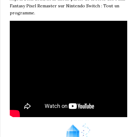
Fantasy Pixel Remaster sur Nintendo Switch : Tout un
programme.