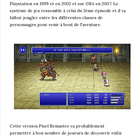
Playstation en 1999 et en 2002 et sur GBA en 2007. Le
système de jeu ressemble à celui du 3ème épisode et il va
falloir jongler entre les différentes classes de
personnages pour venir à bout de l'aventure.
Cette version Pixel Remaster va probablement
permettre à bon nombre de joueurs de découvrir enfin