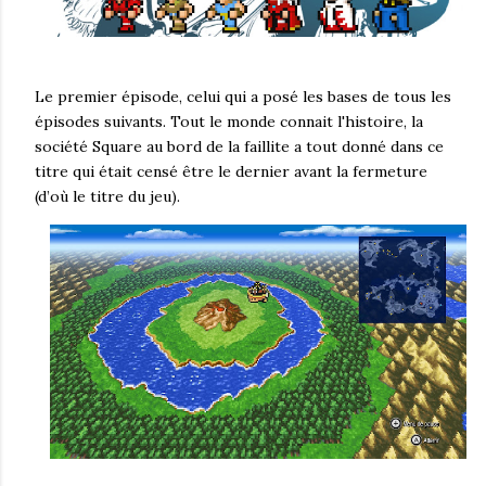
Le premier épisode, celui qui a posé les bases de tous les
épisodes suivants. Tout le monde connait l'histoire, la
société Square au bord de la faillite a tout donné dans ce
titre qui était censé être le dernier avant la fermeture
(d’où le titre du jeu).