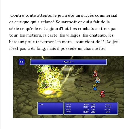
Contre toute attente, le jeu a été un succès commercial
et critique qui a relancé Squaresoft et qui a fait de la
série ce qu'elle est aujourd'hui. Les combats au tour par
tour, les métiers, la carte, les villages, les châteaux, les
bateaux pour traverser les mers... tout vient de là. Le jeu
n'est pas très long, mais il possède un charme fou.