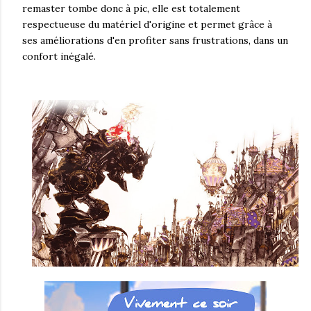
remaster tombe donc à pic, elle est totalement
respectueuse du matériel d'origine et permet grâce à
ses améliorations d'en profiter sans frustrations, dans un
confort inégalé.