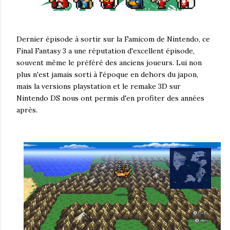
Dernier épisode à sortir sur la Famicom de Nintendo, ce
Final Fantasy 3 a une réputation d'excellent épisode,
souvent même le préféré des anciens joueurs. Lui non
plus n'est jamais sorti à l'époque en dehors du japon,
mais la versions playstation et le remake 3D sur
Nintendo DS nous ont permis d'en profiter des années
après.