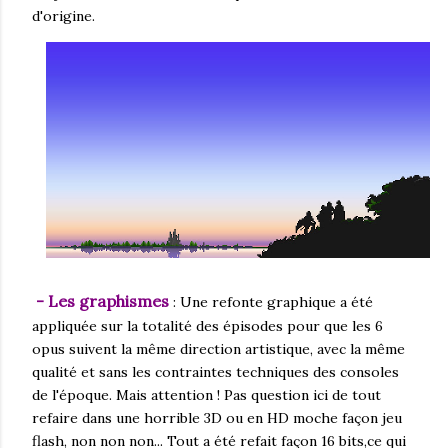
d'origine.
- Les graphismes
: Une refonte graphique a été
appliquée sur la totalité des épisodes pour que les 6
opus suivent la même direction artistique, avec la même
qualité et sans les contraintes techniques des consoles
de l'époque. Mais attention ! Pas question ici de tout
refaire dans une horrible 3D ou en HD moche façon jeu
flash, non non non... Tout a été refait façon 16 bits,ce qui