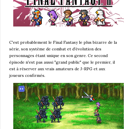
C'est probablement le Final Fantasy le plus bizarre de la
série, son système de combat et d'évolution des
personnages étant unique en son genre. Ce second
épisode n'est pas aussi "grand public" que le premier, il
est à réserver aux vrais amateurs de J-RPG et aux
joueurs confirmés.