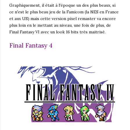
Graphiquement, il était à l'époque un des plus beaux, si
ce n'est le plus beau jeu de la Famicom (la NES en France
et aux US) mais cette version pixel remaster va encore
plus loin en le mettant au niveau, une fois de plus, de
Final Fantasy VI avec un look 16 bits très maitrisé.
Final Fantasy 4