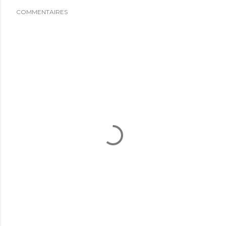
COMMENTAIRES