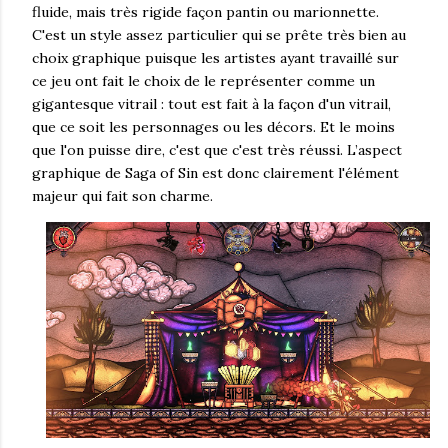
fluide, mais très rigide façon pantin ou marionnette.
C'est un style assez particulier qui se prête très bien au
choix graphique puisque les artistes ayant travaillé sur
ce jeu ont fait le choix de le représenter comme un
gigantesque vitrail : tout est fait à la façon d'un vitrail,
que ce soit les personnages ou les décors. Et le moins
que l'on puisse dire, c'est que c'est très réussi. L’aspect
graphique de Saga of Sin est donc clairement l'élément
majeur qui fait son charme.