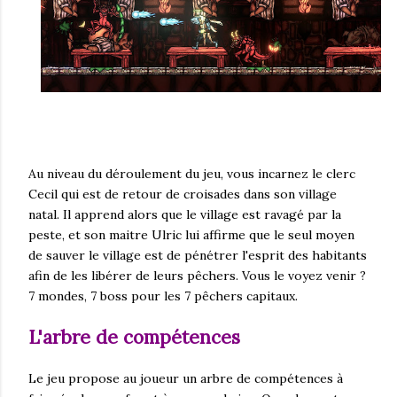
Au niveau du déroulement du jeu, vous incarnez le clerc
Cecil qui est de retour de croisades dans son village
natal. Il apprend alors que le village est ravagé par la
peste, et son maitre Ulric lui affirme que le seul moyen
de sauver le village est de pénétrer l'esprit des habitants
afin de les libérer de leurs pêchers. Vous le voyez venir ?
7 mondes, 7 boss pour les 7 pêchers capitaux.
L'arbre de compétences
Le jeu propose au joueur un arbre de compétences à