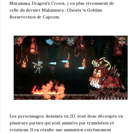
Muramasa, Dragon's Crown...) ou plus récemment de
celle du dernier Makaimura : Ghosts 'n Goblins
Resurrection de Capcom.
Les personnages, dessinés en 2D, sont donc découpés en
plusieurs parties qui sont animées par translation et
rotations. Il en résulte une animation extrêmement