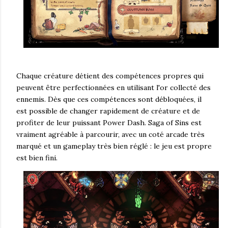
Chaque créature détient des compétences propres qui
peuvent être perfectionnées en utilisant l'or collecté des
ennemis. Dès que ces compétences sont débloquées, il
est possible de changer rapidement de créature et de
profiter de leur puissant Power Dash. Saga of Sins est
vraiment agréable à parcourir, avec un coté arcade très
marqué et un gameplay très bien réglé : le jeu est propre
est bien fini.