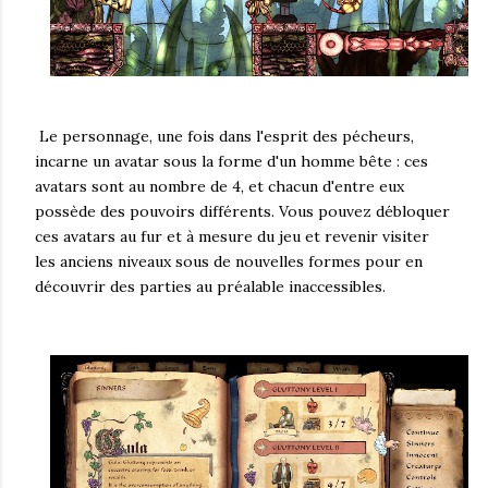
Le personnage, une fois dans l'esprit des pécheurs,
incarne un avatar sous la forme d'un homme bête : ces
avatars sont au nombre de 4, et chacun d'entre eux
possède des pouvoirs différents. Vous pouvez débloquer
ces avatars au fur et à mesure du jeu et revenir visiter
les anciens niveaux sous de nouvelles formes pour en
découvrir des parties au préalable inaccessibles.