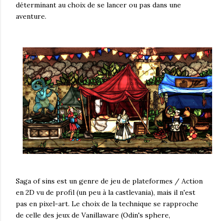
déterminant au choix de se lancer ou pas dans une
aventure.
Saga of sins est un genre de jeu de plateformes / Action
en 2D vu de profil (un peu à la castlevania), mais il n'est
pas en pixel-art. Le choix de la technique se rapproche
de celle des jeux de Vanillaware (Odin's sphere,