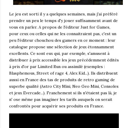
Le jeu est sorti il y a quelques semaines, mais j'ai préféré
prendre un peu le temps d'y jouer suffisamment avant de
vous en parler. A propos de l'éditeur Just for Games,
pour ceux ou celles qui ne les connaitraient pas, c'est un
peu l'éditeur chouchou des gamers en ce moment : leur
catalogue propose une sélection de jeux étonnamment
excellents. Ce sont eux qui, par exemple, s'amusent à
distribuer à prix accessible les jeux précédemment édités
à prix d'or par Limited Run ou assimilé (exemples :
Blasphemous, Street of rage 4, Alex Kid...). Ils distribuent
aussi en France des tas de produits de retro gaming de
superbe qualité (Astro City Mini, Neo Geo Mini, Consoles
et jeux Evercade...). Franchement si ils n'étaient pas là, je
n' ose même pas imaginer les tarifs auxquels on serait
confrontés pour acquérir ses produits en France.