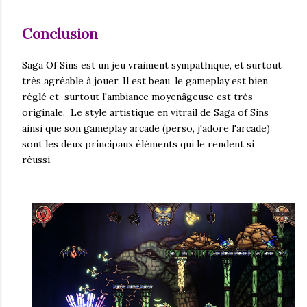
Conclusion
Saga Of Sins est un jeu vraiment sympathique, et surtout
très agréable à jouer. Il est beau, le gameplay est bien
réglé et surtout l'ambiance moyenâgeuse est très
originale. Le style artistique en vitrail de Saga of Sins
ainsi que son gameplay arcade (perso, j'adore l'arcade)
sont les deux principaux éléments qui le rendent si
réussi.