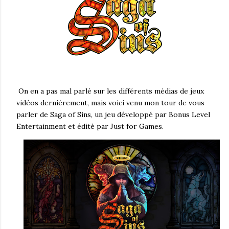
On en a pas mal parlé sur les différents médias de jeux
vidéos dernièrement, mais voici venu mon tour de vous
parler de Saga of Sins, un jeu développé par Bonus Level
Entertainment et édité par Just for Games.