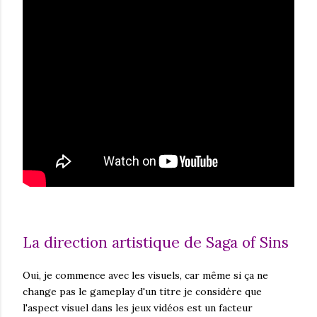
La direction artistique de Saga of Sins
Oui, je commence avec les visuels, car même si ça ne
change pas le gameplay d'un titre je considère que
l'aspect visuel dans les jeux vidéos est un facteur