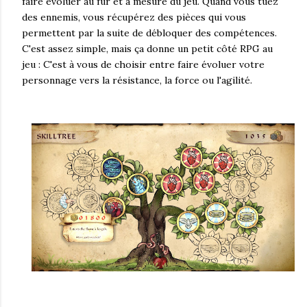
faire évoluer au fur et à mesure du jeu. Quand vous tuez
des ennemis, vous récupérez des pièces qui vous
permettent par la suite de débloquer des compétences.
C'est assez simple, mais ça donne un petit côté RPG au
jeu : C'est à vous de choisir entre faire évoluer votre
personnage vers la résistance, la force ou l'agilité.