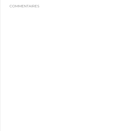
COMMENTAIRES