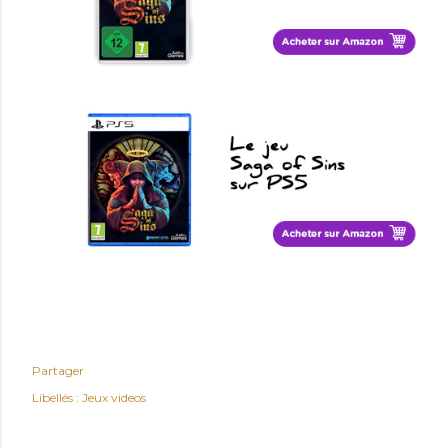
Partager
Libellés :
Jeux videos