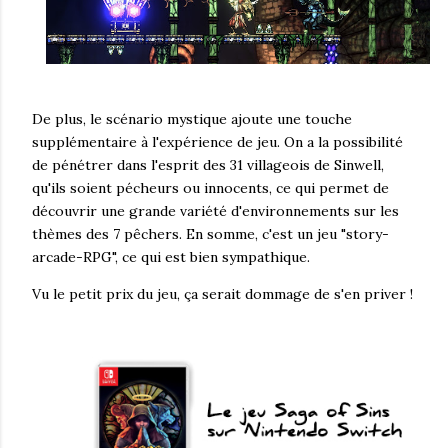
De plus, le scénario mystique ajoute une touche
supplémentaire à l'expérience de jeu. On a la possibilité
de pénétrer dans l'esprit des 31 villageois de Sinwell,
qu'ils soient pécheurs ou innocents, ce qui permet de
découvrir une grande variété d'environnements sur les
thèmes des 7 pêchers. En somme, c'est un jeu "story-
arcade-RPG", ce qui est bien sympathique.
Vu le petit prix du jeu, ça serait dommage de s'en priver !