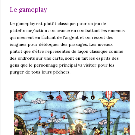
Le gameplay
Le gameplay est plutôt classique pour un jeu de
plateforme/action : on avance en combattant les ennemis
qui meurent en lâchant de l'argent et on résout des
énigmes pour débloquer des passages. Les niveaux,
plutôt que d'être représentés de façon classique comme
des endroits sur une carte, sont en fait les esprits des
gens que le personnage principal va visiter pour les
purger de tous leurs pêchers.