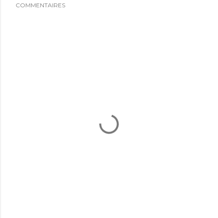
COMMENTAIRES