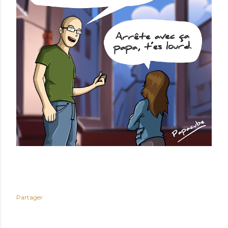
Partager