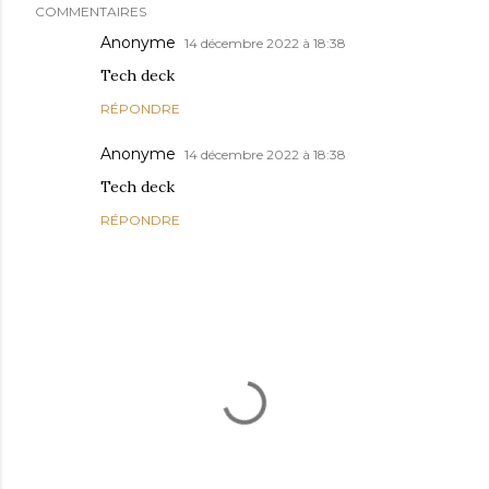
COMMENTAIRES
Anonyme
14 décembre 2022 à 18:38
Tech deck
RÉPONDRE
Anonyme
14 décembre 2022 à 18:38
Tech deck
RÉPONDRE