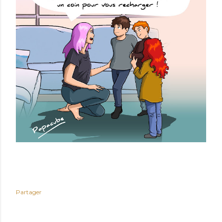
Partager