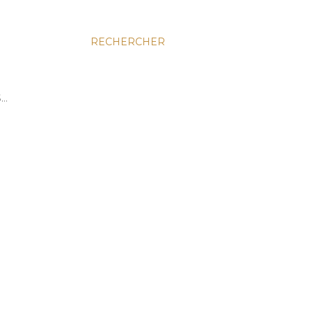
RECHERCHER
S…