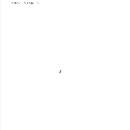
COMMENTAIRES