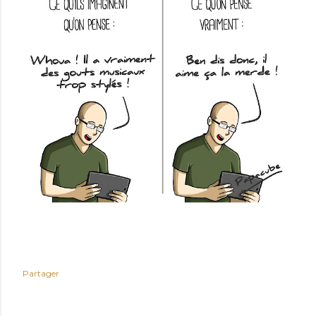
Partager