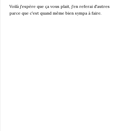
Voilà j'espère que ça vous plait, j'en referai d'autres
parce que c'est quand même bien sympa à faire.