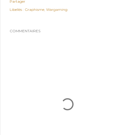
Partager
Libellés :
Graphisme
Wargaming
COMMENTAIRES