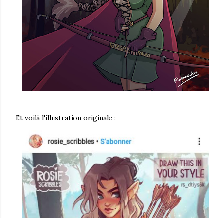
Et voilà l'illustration originale :