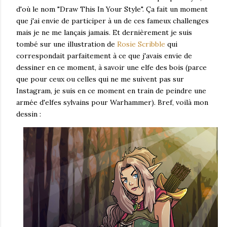
d'où le nom "Draw This In Your Style". Ça fait un moment
que j'ai envie de participer à un de ces fameux challenges
mais je ne me lançais jamais. Et dernièrement je suis
tombé sur une illustration de
Rosie Scribble
qui
correspondait parfaitement à ce que j'avais envie de
dessiner en ce moment, à savoir une elfe des bois (parce
que pour ceux ou celles qui ne me suivent pas sur
Instagram, je suis en ce moment en train de peindre une
armée d'elfes sylvains pour Warhammer). Bref, voilà mon
dessin :