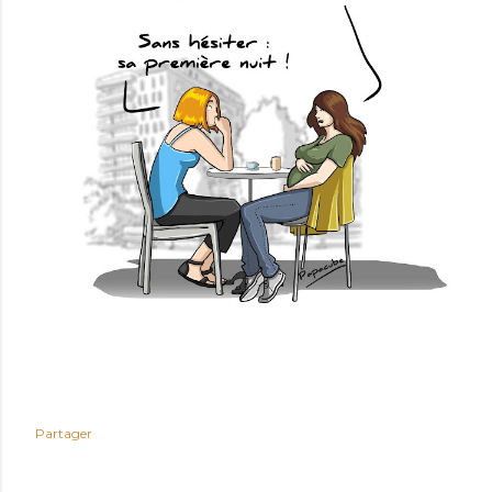
Partager