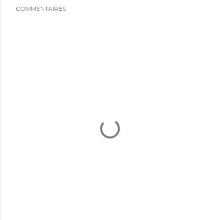
COMMENTAIRES