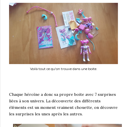
Voilà tout ce qu'on trouve dans une boite.
Chaque héroïne a donc sa propre boite avec 7 surprises
liées à son univers. La découverte des différents
éléments est un moment vraiment chouette, on découvre
les surprises les unes après les autres.