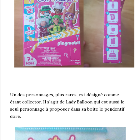
Un des personnages, plus rares, est désigné comme
étant collector. Il s'agit de Lady Balloon qui est aussi le
seul personnage à proposer dans sa boite le pendentif
doré.