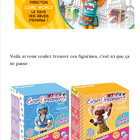
Voilà, si vous voulez trouver ces figurines, c'est ici que ça
se passe :