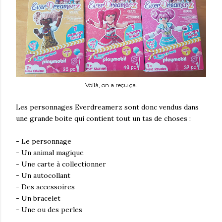
Voilà, on a reçu ça.
Les personnages Everdreamerz sont donc vendus dans
une grande boite qui contient tout un tas de choses :
- Le personnage
- Un animal magique
- Une carte à collectionner
- Un autocollant
- Des accessoires
- Un bracelet
- Une ou des perles