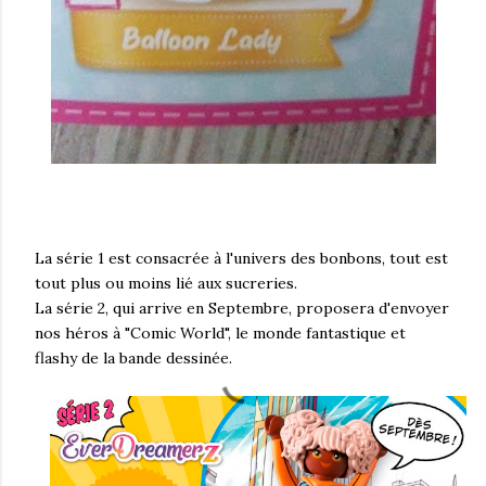
La série 1 est consacrée à l'univers des bonbons, tout est
tout plus ou moins lié aux sucreries.
La série 2, qui arrive en Septembre, proposera d'envoyer
nos héros à "Comic World", le monde fantastique et
flashy de la bande dessinée.