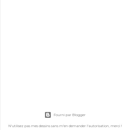
Fourni par Blogger
N'utilisez pas mes dessins sans m'en demander l'autorisation, merci !