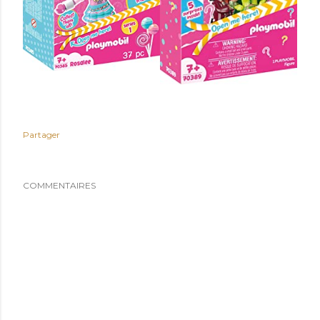
Partager
COMMENTAIRES