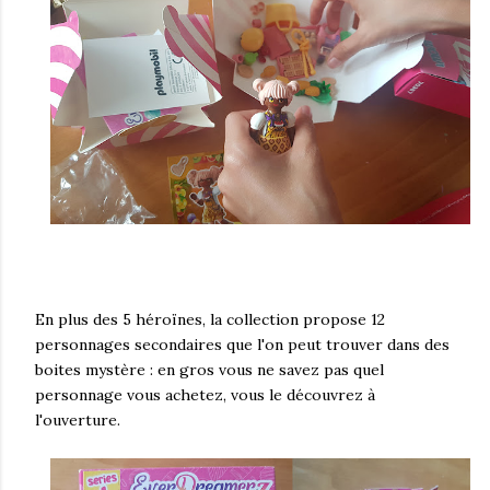
En plus des 5 héroïnes, la collection propose 12
personnages secondaires que l'on peut trouver dans des
boites mystère : en gros vous ne savez pas quel
personnage vous achetez, vous le découvrez à
l'ouverture.