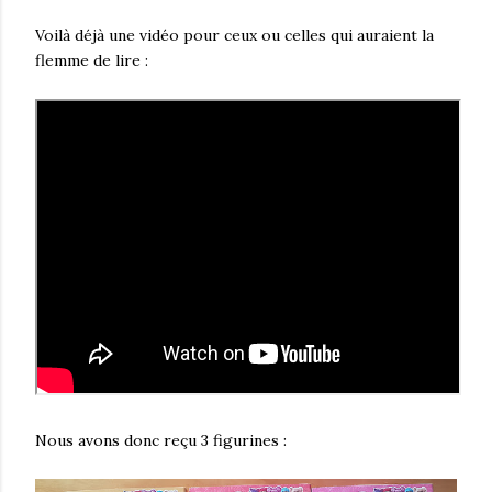
Voilà déjà une vidéo pour ceux ou celles qui auraient la
flemme de lire :
Nous avons donc reçu 3 figurines :