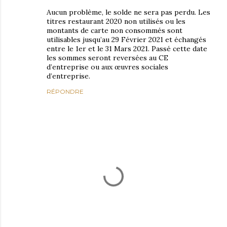
Aucun problème, le solde ne sera pas perdu. Les
titres restaurant 2020 non utilisés ou les
montants de carte non consommés sont
utilisables jusqu’au 29 Février 2021 et échangés
entre le 1er et le 31 Mars 2021. Passé cette date
les sommes seront reversées au CE
d’entreprise ou aux œuvres sociales
d’entreprise.
RÉPONDRE