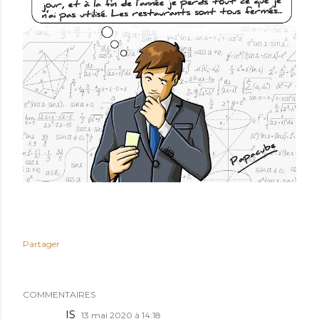
Partager
COMMENTAIRES
IS
13 mai 2020 à 14:18