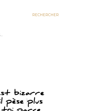
RECHERCHER
S…